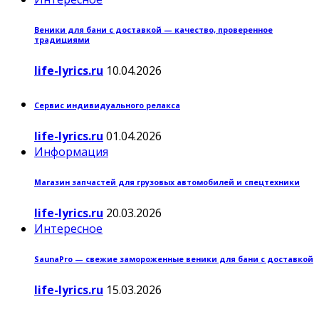
Веники для бани с доставкой — качество, проверенное
традициями
life-lyrics.ru
10.04.2026
Сервис индивидуального релакса
life-lyrics.ru
01.04.2026
Информация
Магазин запчастей для грузовых автомобилей и спецтехники
life-lyrics.ru
20.03.2026
Интересное
SaunaPro — свежие замороженные веники для бани с доставкой
life-lyrics.ru
15.03.2026