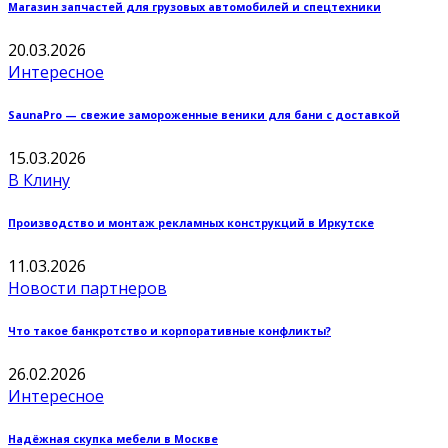
Магазин запчастей для грузовых автомобилей и спецтехники
20.03.2026
Интересное
SaunaPro — свежие замороженные веники для бани с доставкой
15.03.2026
В Клину
Производство и монтаж рекламных конструкций в Иркутске
11.03.2026
Новости партнеров
Что такое банкротство и корпоративные конфликты?
26.02.2026
Интересное
Надёжная скупка мебели в Москве