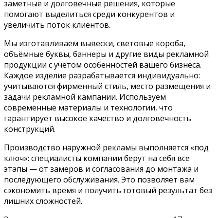
заметные и долговечные решения, которые
помогают выделиться среди конкурентов и
увеличить поток клиентов.
Мы изготавливаем вывески, световые короба,
объёмные буквы, баннеры и другие виды рекламной
продукции с учётом особенностей вашего бизнеса.
Каждое изделие разрабатывается индивидуально:
учитываются фирменный стиль, место размещения и
задачи рекламной кампании. Используем
современные материалы и технологии, что
гарантирует высокое качество и долговечность
конструкций.
Производство наружной рекламы выполняется «под
ключ»: специалисты компании берут на себя все
этапы — от замеров и согласования до монтажа и
последующего обслуживания. Это позволяет вам
сэкономить время и получить готовый результат без
лишних сложностей.