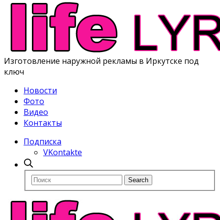
Изготовление наружной рекламы в Иркутске под
ключ
Новости
Фото
Видео
Контакты
Подписка
VKontakte