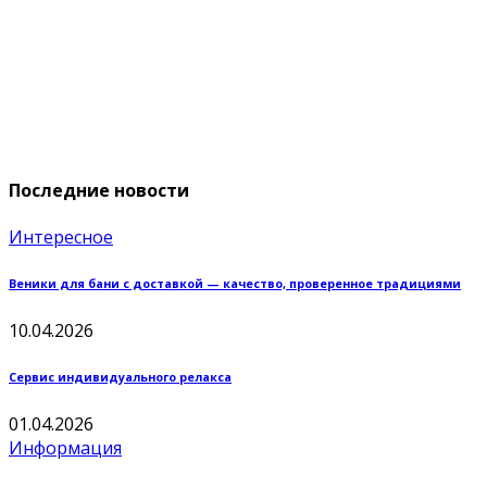
Последние новости
Интересное
Веники для бани с доставкой — качество, проверенное традициями
10.04.2026
Сервис индивидуального релакса
01.04.2026
Информация