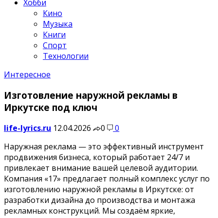
Хобби
Кино
Музыка
Книги
Спорт
Технологии
Интересное
Изготовление наружной рекламы в
Иркутске под ключ
life-lyrics.ru
12.04.2026
0
0
Наружная реклама — это эффективный инструмент
продвижения бизнеса, который работает 24/7 и
привлекает внимание вашей целевой аудитории.
Компания «17» предлагает полный комплекс услуг по
изготовлению наружной рекламы в Иркутске: от
разработки дизайна до производства и монтажа
рекламных конструкций. Мы создаём яркие,