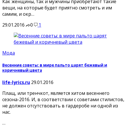
Как женщины, так и мужчины приобретают такие
вещи, на которые будет приятно смотреть и им
самим, и окр…
29.01.2016
0
1
Мода
Весенние советы: в мире пальто царят бежевый и
коричневый цвета
life-lyrics.ru
29.01.2016
Плащ, или тренчкот, является хитом весеннего
сезона-2016. И, в соответствии с советами стилистов,
не должен отсутствовать в гардеробе ни одной из
нас.
…