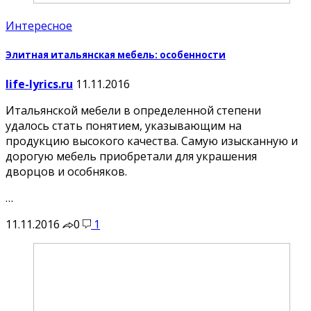
Интересное
Элитная итальянская мебель: особенности
life-lyrics.ru
11.11.2016
Итальянской мебели в определенной степени
удалось стать понятием, указывающим на
продукцию высокого качества. Самую изысканную и
дорогую мебель приобретали для украшения
дворцов и особняков.
…
11.11.2016
0
1