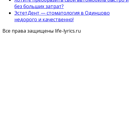
без больших затрат?
ЭстетДент — стоматология в Одинцово
недорого и качественно!
Все права защищены life-lyrics.ru