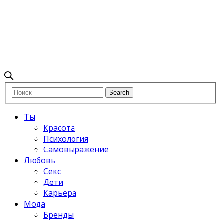
Ты
Красота
Психология
Самовыражение
Любовь
Секс
Дети
Карьера
Мода
Бренды