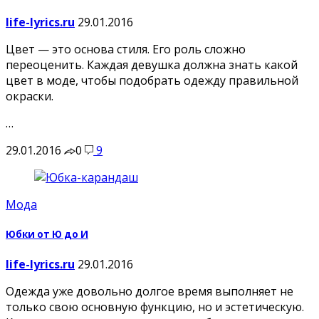
life-lyrics.ru
29.01.2016
Цвет — это основа стиля. Его роль сложно
переоценить. Каждая девушка должна знать какой
цвет в моде, чтобы подобрать одежду правильной
окраски.
…
29.01.2016
0
9
Мода
Юбки от Ю до И
life-lyrics.ru
29.01.2016
Одежда уже довольно долгое время выполняет не
только свою основную функцию, но и эстетическую.