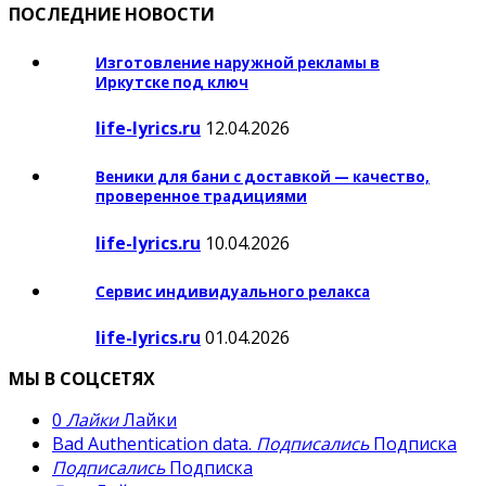
ПОСЛЕДНИЕ НОВОСТИ
Изготовление наружной рекламы в
Иркутске под ключ
life-lyrics.ru
12.04.2026
Веники для бани с доставкой — качество,
проверенное традициями
life-lyrics.ru
10.04.2026
Сервис индивидуального релакса
life-lyrics.ru
01.04.2026
МЫ В СОЦСЕТЯХ
0
Лайки
Лайки
Bad Authentication data.
Подписались
Подписка
Подписались
Подписка