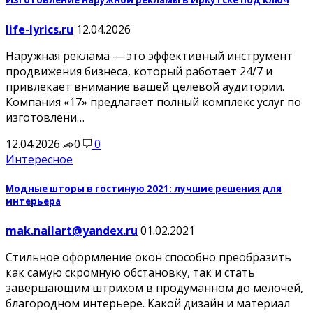
life-lyrics.ru
12.04.2026
Наружная реклама — это эффективный инструмент
продвижения бизнеса, который работает 24/7 и
привлекает внимание вашей целевой аудитории.
Компания «17» предлагает полный комплекс услуг по
изготовлени…
12.04.2026
0
0
Интересное
Модные шторы в гостиную 2021: лучшие решения для
интерьера
mak.nailart@yandex.ru
01.02.2021
Стильное оформление окон способно преобразить
как самую скромную обстановку, так и стать
завершающим штрихом в продуманном до мелочей,
благородном интерьере. Какой дизайн и материал