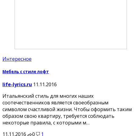
Интересное
Мебель с стиле лофт
life-lyrics.ru
11.11.2016
Итальянский стиль для многих наших
соотечественников является своеобразным
символом счастливой жизни. Чтобы оформить таким
образом свою квартиру, требуется соблюдать
некоторые правила, с которыми м…
11.11.2016
0
1