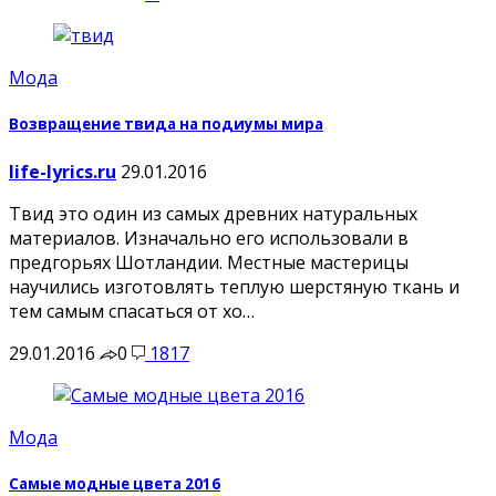
Мода
Возвращение твида на подиумы мира
life-lyrics.ru
29.01.2016
Твид это один из самых древних натуральных
материалов. Изначально его использовали в
предгорьях Шотландии. Местные мастерицы
научились изготовлять теплую шерстяную ткань и
тем самым спасаться от хо…
29.01.2016
0
1817
Мода
Самые модные цвета 2016