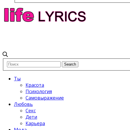
Ты
Красота
Психология
Самовыражение
Любовь
Секс
Дети
Карьера
Мода