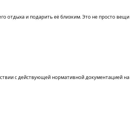
го отдыха и подарить её близким. Это не просто вещи
тствии с действующей нормативной документацией на