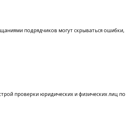
ещаниями подрядчиков могут скрываться ошибки,
ыстрой проверки юридических и физических лиц по