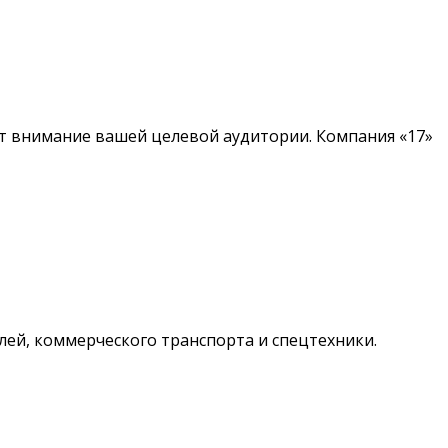
т внимание вашей целевой аудитории. Компания «17»
лей, коммерческого транспорта и спецтехники.