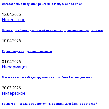
Изготовление наружной рекламы в Иркутске под ключ
12.04.2026
Интересное
Веники для бани с доставкой — качество, проверенное традициями
10.04.2026
Сервис индивидуального релакса
01.04.2026
Информация
Магазин запчастей для грузовых автомобилей и спецтехники
20.03.2026
Интересное
SaunaPro — свежие замороженные веники для бани с доставкой