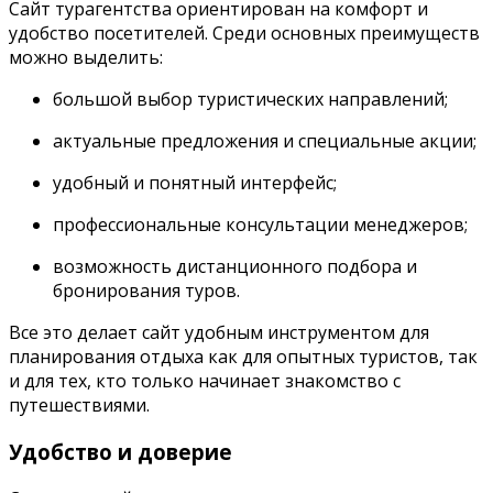
Сайт турагентства ориентирован на комфорт и
удобство посетителей. Среди основных преимуществ
можно выделить:
большой выбор туристических направлений;
актуальные предложения и специальные акции;
удобный и понятный интерфейс;
профессиональные консультации менеджеров;
возможность дистанционного подбора и
бронирования туров.
Все это делает сайт удобным инструментом для
планирования отдыха как для опытных туристов, так
и для тех, кто только начинает знакомство с
путешествиями.
Удобство и доверие