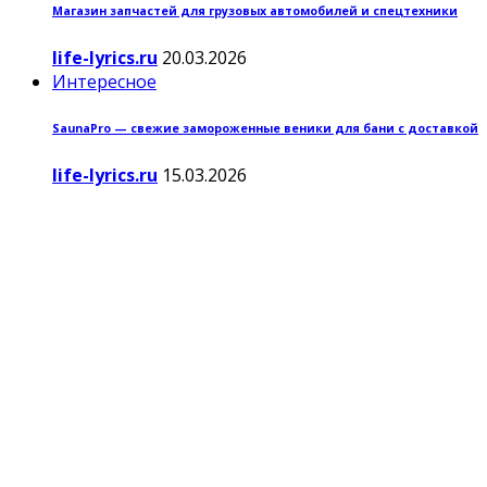
Магазин запчастей для грузовых автомобилей и спецтехники
life-lyrics.ru
20.03.2026
Интересное
SaunaPro — свежие замороженные веники для бани с доставкой
life-lyrics.ru
15.03.2026