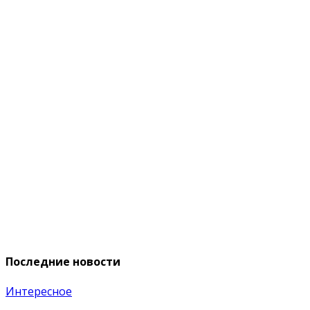
Последние новости
Интересное