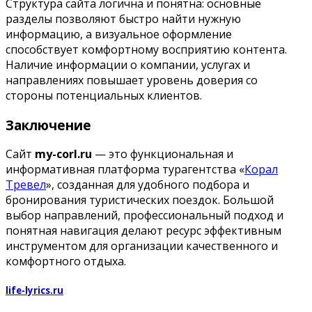
Структура сайта логична и понятна: основные
разделы позволяют быстро найти нужную
информацию, а визуальное оформление
способствует комфортному восприятию контента.
Наличие информации о компании, услугах и
направлениях повышает уровень доверия со
стороны потенциальных клиентов.
Заключение
Сайт
my-corl.ru
— это функциональная и
информативная платформа турагентства «
Корал
Тревел
», созданная для удобного подбора и
бронирования туристических поездок. Большой
выбор направлений, профессиональный подход и
понятная навигация делают ресурс эффективным
инструментом для организации качественного и
комфортного отдыха.
life-lyrics.ru