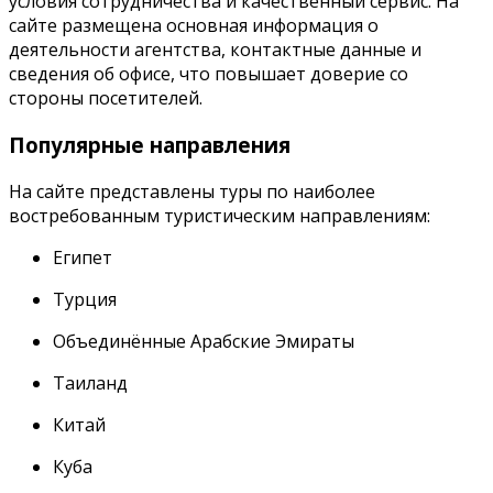
условия сотрудничества и качественный сервис. На
сайте размещена основная информация о
деятельности агентства, контактные данные и
сведения об офисе, что повышает доверие со
стороны посетителей.
Популярные направления
На сайте представлены туры по наиболее
востребованным туристическим направлениям:
Египет
Турция
Объединённые Арабские Эмираты
Таиланд
Китай
Куба