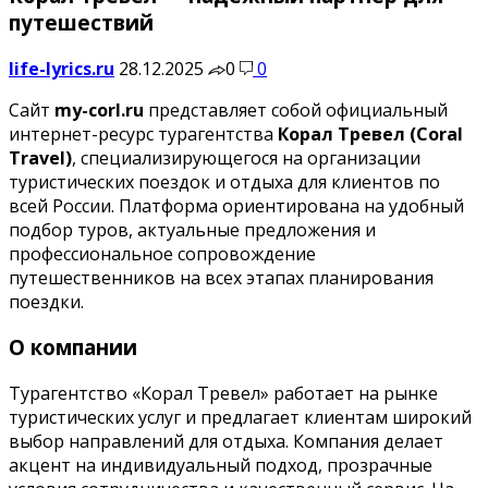
путешествий
life-lyrics.ru
28.12.2025
0
0
Сайт
my-corl.ru
представляет собой официальный
интернет-ресурс турагентства
Корал Тревел (Coral
Travel)
, специализирующегося на организации
туристических поездок и отдыха для клиентов по
всей России. Платформа ориентирована на удобный
подбор туров, актуальные предложения и
профессиональное сопровождение
путешественников на всех этапах планирования
поездки.
О компании
Турагентство «Корал Тревел» работает на рынке
туристических услуг и предлагает клиентам широкий
выбор направлений для отдыха. Компания делает
акцент на индивидуальный подход, прозрачные