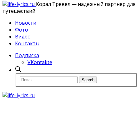
Корал Тревел — надежный партнер для
путешествий
Новости
Фото
Видео
Контакты
Подписка
VKontakte