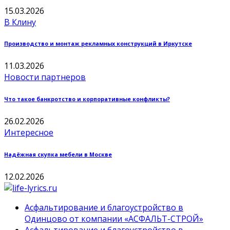
15.03.2026
В Клину
Производство и монтаж рекламных конструкций в Иркутске
11.03.2026
Новости партнеров
Что такое банкротство и корпоративные конфликты?
26.02.2026
Интересное
Надёжная скупка мебели в Москве
12.02.2026
Асфальтирование и благоустройство в
Одинцово от компании «АСФАЛЬТ-СТРОЙ»