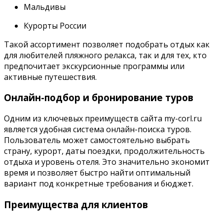
Мальдивы
Курорты России
Такой ассортимент позволяет подобрать отдых как
для любителей пляжного релакса, так и для тех, кто
предпочитает экскурсионные программы или
активные путешествия.
Онлайн-подбор и бронирование туров
Одним из ключевых преимуществ сайта my-corl.ru
является удобная система онлайн-поиска туров.
Пользователь может самостоятельно выбрать
страну, курорт, даты поездки, продолжительность
отдыха и уровень отеля. Это значительно экономит
время и позволяет быстро найти оптимальный
вариант под конкретные требования и бюджет.
Преимущества для клиентов