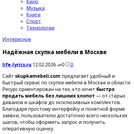
Кино
Музыка
Книги
Спорт
Технологии
Интересное
Надёжная скупка мебели в Москве
life-lyrics.ru
12.02.2026
0
0
Сайт
skupkamebeli.com
предлагает удобный и
быстрый сервис по скупке мебели в Москве и области.
Ресурс ориентирован на тех, кто хочет
быстро
продать мебель без лишних хлопот
— от старых
диванов и шкафов до эксклюзивных комплектов.
Благодаря простому интерфейсу и понятной форме
заявки, пользователю достаточно всего нескольких
шагов, чтобы оформить запрос и получить
оперативную оценку.