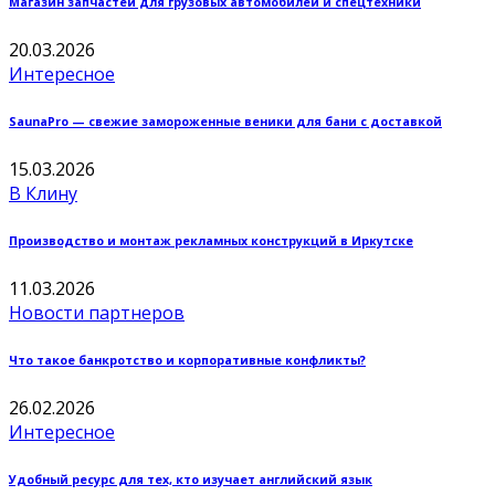
Магазин запчастей для грузовых автомобилей и спецтехники
20.03.2026
Интересное
SaunaPro — свежие замороженные веники для бани с доставкой
15.03.2026
В Клину
Производство и монтаж рекламных конструкций в Иркутске
11.03.2026
Новости партнеров
Что такое банкротство и корпоративные конфликты?
26.02.2026
Интересное
Удобный ресурс для тех, кто изучает английский язык