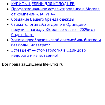
КУПИТЬ ЩЕБЕНЬ ДЛЯ КОЛОДЦЕВ
Профессиональное асфальтирование в Москве
от компании «ЛАГУНА»
Создание Вашего бренда одежды
Стоматология «ЭстетДент» в Одинцово
получила награду «Хорошее место – 2025» от
Яндекс Карт
Хотите преобразить свой автомобиль быстро и
без больших затрат?
ЭстетДент — стоматология в Одинцово
недорого и качественно!
Все права защищены life-lyrics.ru