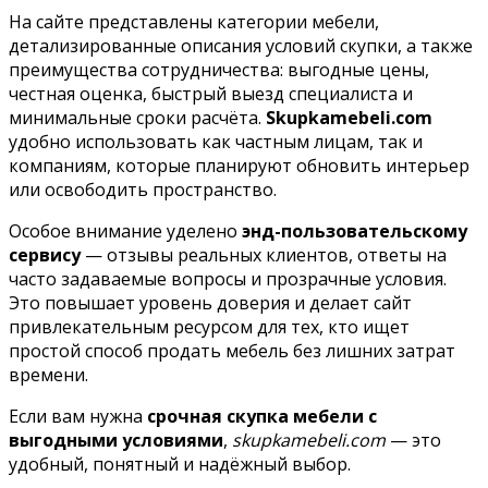
На сайте представлены категории мебели,
детализированные описания условий скупки, а также
преимущества сотрудничества: выгодные цены,
честная оценка, быстрый выезд специалиста и
минимальные сроки расчёта.
Skupkamebeli.com
удобно использовать как частным лицам, так и
компаниям, которые планируют обновить интерьер
или освободить пространство.
Особое внимание уделено
энд-пользовательскому
сервису
— отзывы реальных клиентов, ответы на
часто задаваемые вопросы и прозрачные условия.
Это повышает уровень доверия и делает сайт
привлекательным ресурсом для тех, кто ищет
простой способ продать мебель без лишних затрат
времени.
Если вам нужна
срочная скупка мебели с
выгодными условиями
,
skupkamebeli.com
— это
удобный, понятный и надёжный выбор.