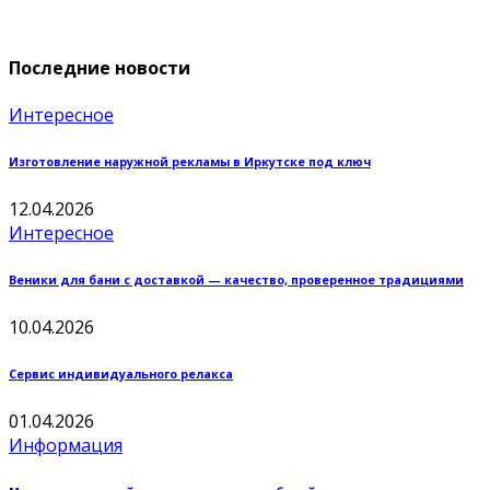
Последние новости
Интересное
Изготовление наружной рекламы в Иркутске под ключ
12.04.2026
Интересное
Веники для бани с доставкой — качество, проверенное традициями
10.04.2026
Сервис индивидуального релакса
01.04.2026
Информация