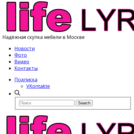
Надёжная скупка мебели в Москве
Новости
Фото
Видео
Контакты
Подписка
VKontakte