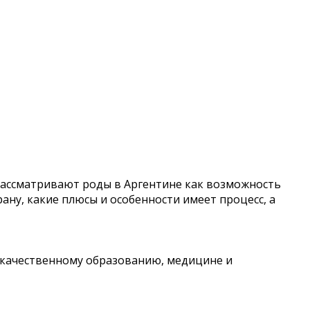
 рассматривают роды в Аргентине как возможность
ану, какие плюсы и особенности имеет процесс, а
к качественному образованию, медицине и