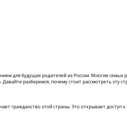
ением для будущих родителей из России. Многие семьи
Давайте разберемся, почему стоит рассмотреть эту стр
чает гражданство этой страны. Это открывает доступ 