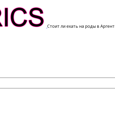
Стоит ли ехать на роды в Аргент