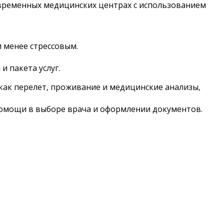
овременных медицинских центрах с использованием
 менее стрессовым.
и пакета услуг.
 как перелет, проживание и медицинские анализы,
 помощи в выборе врача и оформлении документов.