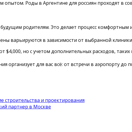
м опытом. Роды в Аргентине для россиян проходят в с
 будущим родителям. Это делает процесс комфортным и
Цены варьируются в зависимости от выбранной клиники 
от $4,000, но с учетом дополнительных расходов, таких
ия организует для вас всё: от встречи в аэропорту до
е строительства и проектирования
ий партнер в Москве