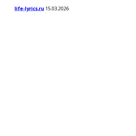
life-lyrics.ru
15.03.2026