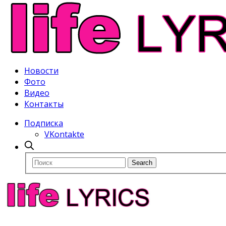
Новости
Фото
Видео
Контакты
Подписка
VKontakte