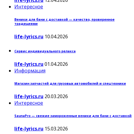
Интересное
Веники для бани с доставкой — качество, проверенное
традициями
life-lyrics.ru
10.04.2026
Сервис индивидуального релакса
life-lyrics.ru
01.04.2026
Информация
Магазин запчастей для грузовых автомобилей и спецтехники
life-lyrics.ru
20.03.2026
Интересное
SaunaPro — свежие замороженные веники для бани с доставкой
life-lyrics.ru
15.03.2026