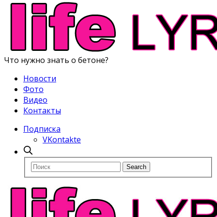
Что нужно знать о бетоне?
Новости
Фото
Видео
Контакты
Подписка
VKontakte