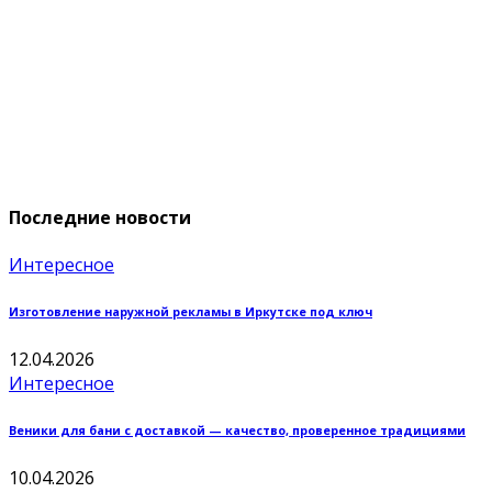
Последние новости
Интересное
Изготовление наружной рекламы в Иркутске под ключ
12.04.2026
Интересное
Веники для бани с доставкой — качество, проверенное традициями
10.04.2026