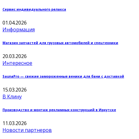
Сервис индивидуального релакса
01.04.2026
Информация
Магазин запчастей для грузовых автомобилей и спецтехники
20.03.2026
Интересное
SaunaPro — свежие замороженные веники для бани с доставкой
15.03.2026
В Клину
Производство и монтаж рекламных конструкций в Иркутске
11.03.2026
Новости партнеров