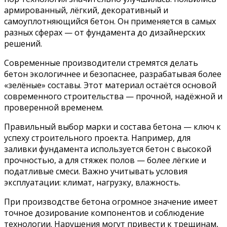
армированный, лёгкий, декоративный и
самоуплотняющийся бетон. Он применяется в самых
разных сферах — от фундамента до дизайнерских
решений.
Современные производители стремятся делать
бетон экологичнее и безопаснее, разрабатывая более
«зелёные» составы. Этот материал остаётся основой
современного строительства — прочной, надёжной и
проверенной временем.
Правильный выбор марки и состава бетона — ключ к
успеху строительного проекта. Например, для
заливки фундамента используется бетон с высокой
прочностью, а для стяжек полов — более лёгкие и
податливые смеси. Важно учитывать условия
эксплуатации: климат, нагрузку, влажность.
При производстве бетона огромное значение имеет
точное дозирование компонентов и соблюдение
технологии. Нарушения могут привести к трещинам,