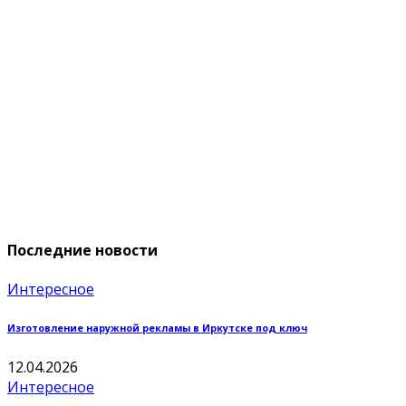
Последние новости
Интересное
Изготовление наружной рекламы в Иркутске под ключ
12.04.2026
Интересное