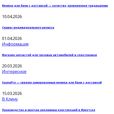
Веники для бани с доставкой — качество, проверенное традициями
10.04.2026
Сервис индивидуального релакса
01.04.2026
Информация
Магазин запчастей для грузовых автомобилей и спецтехники
20.03.2026
Интересное
SaunaPro — свежие замороженные веники для бани с доставкой
15.03.2026
В Клину
Производство и монтаж рекламных конструкций в Иркутске