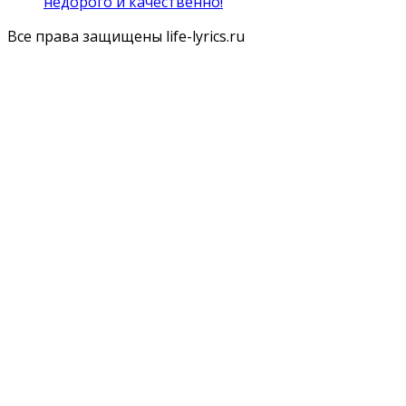
недорого и качественно!
Все права защищены life-lyrics.ru