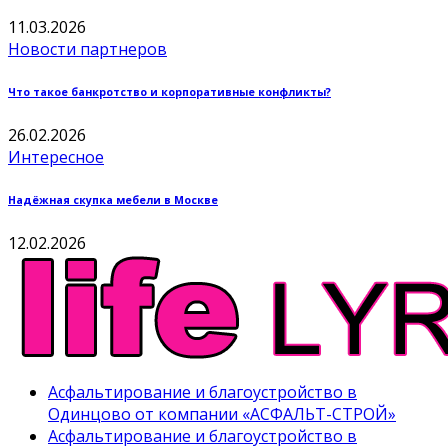
11.03.2026
Новости партнеров
Что такое банкротство и корпоративные конфликты?
26.02.2026
Интересное
Надёжная скупка мебели в Москве
12.02.2026
Асфальтирование и благоустройство в
Одинцово от компании «АСФАЛЬТ-СТРОЙ»
Асфальтирование и благоустройство в