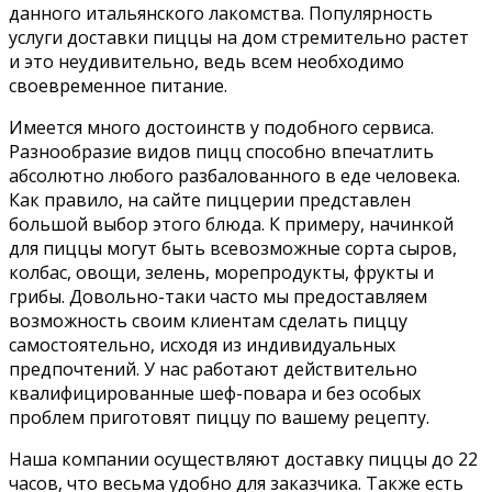
данного итальянского лакомства. Популярность
услуги доставки пиццы на дом стремительно растет
и это неудивительно, ведь всем необходимо
своевременное питание.
Имеется много достоинств у подобного сервиса.
Разнообразие видов пицц способно впечатлить
абсолютно любого разбалованного в еде человека.
Как правило, на сайте пиццерии представлен
большой выбор этого блюда. К примеру, начинкой
для пиццы могут быть всевозможные сорта сыров,
колбас, овощи, зелень, морепродукты, фрукты и
грибы. Довольно-таки часто мы предоставляем
возможность своим клиентам сделать пиццу
самостоятельно, исходя из индивидуальных
предпочтений. У нас работают действительно
квалифицированные шеф-повара и без особых
проблем приготовят пиццу по вашему рецепту.
Наша компании осуществляют доставку пиццы до 22
часов, что весьма удобно для заказчика. Также есть