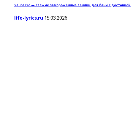
SaunaPro — свежие замороженные веники для бани с доставкой
life-lyrics.ru
15.03.2026