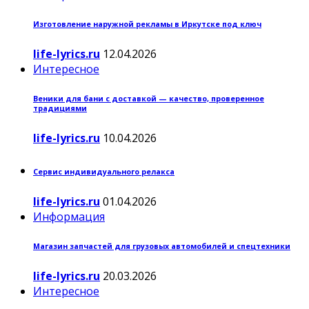
Изготовление наружной рекламы в Иркутске под ключ
life-lyrics.ru
12.04.2026
Интересное
Веники для бани с доставкой — качество, проверенное
традициями
life-lyrics.ru
10.04.2026
Сервис индивидуального релакса
life-lyrics.ru
01.04.2026
Информация
Магазин запчастей для грузовых автомобилей и спецтехники
life-lyrics.ru
20.03.2026
Интересное