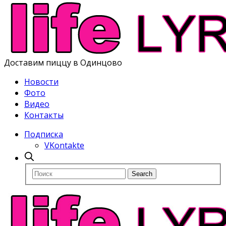
Доставим пиццу в Одинцово
Новости
Фото
Видео
Контакты
Подписка
VKontakte