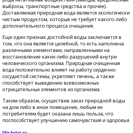
выбросы, транспортные средства и прочее).
Доставляемая природная вода является экологически
чистым продуктом, которые не требует какого-либо
дополнительного процесса очищения.
Еще один признак достойной воды заключается в
том, что она является целебной, то есть наполнена
различными элементами, направленными на
восстановление каких-либо разрушений внутри
человеческого организма. Природная очищенная
вода положительно влияет на работу сердечно-
сосудистой системы, укрепляет печень, а также
способствует выведению всевозможных
отрицательных элементов из организма.
Таким образом, осуществив заказ природной воды
на дом либо в иное помещение, любым ее
потребителям будет оказана лишь польза, что
поспособствует улучшению самочувствия и здоровья.
life-lyrics.ru