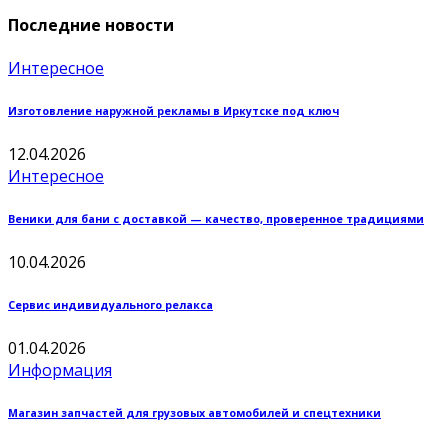
Последние новости
Интересное
Изготовление наружной рекламы в Иркутске под ключ
12.04.2026
Интересное
Веники для бани с доставкой — качество, проверенное традициями
10.04.2026
Сервис индивидуального релакса
01.04.2026
Информация
Магазин запчастей для грузовых автомобилей и спецтехники