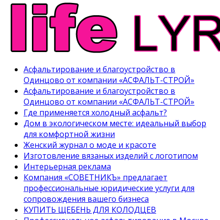
Асфальтирование и благоустройство в
Одинцово от компании «АСФАЛЬТ-СТРОЙ»
Асфальтирование и благоустройство в
Одинцово от компании «АСФАЛЬТ-СТРОЙ»
Где применяется холодный асфальт?
Дом в экологическом месте: идеальный выбор
для комфортной жизни
Женский журнал о моде и красоте
Изготовление вязаных изделий с логотипом
Интерьерная реклама
Компания «СОВЕТНИКЪ» предлагает
профессиональные юридические услуги для
сопровождения вашего бизнеса
КУПИТЬ ЩЕБЕНЬ ДЛЯ КОЛОДЦЕВ