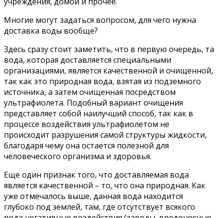
учреждения, домой и прочее.
Многие могут задаться вопросом, для чего нужна
доставка воды вообще?
Здесь сразу стоит заметить, что в первую очередь, та
вода, которая доставляется специальными
организациями, является качественной и очищенной,
так как это природная вода, взятая из подземного
источника, а затем очищенная посредством
ультрафиолета. Подобный вариант очищения
представляет собой наилучший способ, так как в
процессе воздействия ультрафиолетом не
происходит разрушения самой структуры жидкости,
благодаря чему она остается полезной для
человеческого организма и здоровья.
Еще один признак того, что доставляемая вода
является качественной – то, что она природная. Как
уже отмечалось выше, данная вода находится
глубоко под землей, там, где отсутствует всякого
рода негативные воздействия (заводы, вредоносные