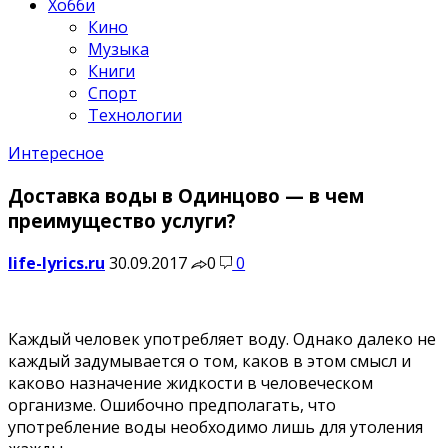
Хобби
Кино
Музыка
Книги
Спорт
Технологии
Интересное
Доставка воды в Одинцово — в чем
преимущество услуги?
life-lyrics.ru
30.09.2017
0
0
Каждый человек употребляет воду. Однако далеко не
каждый задумывается о том, каков в этом смысл и
каково назначение жидкости в человеческом
организме. Ошибочно предполагать, что
употребление воды необходимо лишь для утоления