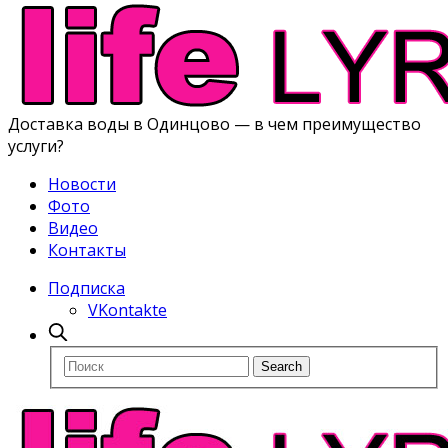
Доставка воды в Одинцово — в чем преимущество
услуги?
Новости
Фото
Видео
Контакты
Подписка
VKontakte