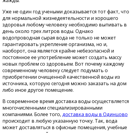
жажды.
Уже не один год учеными доказывается тот факт, что
для нормальной жизнедеятельности и хорошего
здоровья любому человеку необходимо выпивать в
день около трех литров воды. Однако
водопроводная сырая вода не только не может
гарантировать укрепление организма, но и,
наоборот, она является крайне небезопасной и
постоянное ее употребление может создать массу
новых проблем со здоровьем. Вот почему каждому
современному человеку следует подумать о
приобретении очищенной качественной воды из
источника, которую сегодня можно заказать на дом
либо иное другое помещение.
В современное время доставка воды осуществляется
многочисленными специализированными
компаниями. Более того,
доставка воды в Одинцово
происходит в любую указанную точку. Так, вода
может доставляться в офисные помещения, учебные