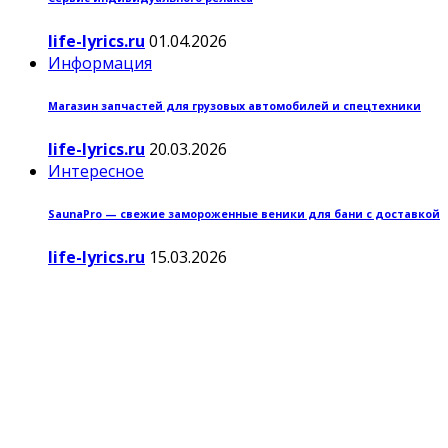
life-lyrics.ru
01.04.2026
Информация
Магазин запчастей для грузовых автомобилей и спецтехники
life-lyrics.ru
20.03.2026
Интересное
SaunaPro — свежие замороженные веники для бани с доставкой
life-lyrics.ru
15.03.2026