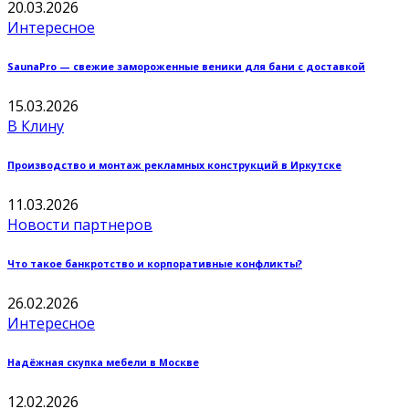
20.03.2026
Интересное
SaunaPro — свежие замороженные веники для бани с доставкой
15.03.2026
В Клину
Производство и монтаж рекламных конструкций в Иркутске
11.03.2026
Новости партнеров
Что такое банкротство и корпоративные конфликты?
26.02.2026
Интересное
Надёжная скупка мебели в Москве
12.02.2026