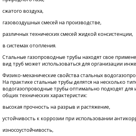
сжатого воздуха,
газовоздушных смесей на производстве,
различных технических смесей жидкой консистенции,
в системах отопления.
Стальные газопроводные трубы находят свое примене
вид труб может использоваться для организации инже
Физико-механические свойства стальных водогазопр
На практике стальные трубы делятся на несколько ти
водогазопроводные трубы оптимально подходят для и
общих технических характеристик:
высокая прочность на разрыв и растяжение,
устойчивость к коррозии при использовании антикор
износоустойчивость,