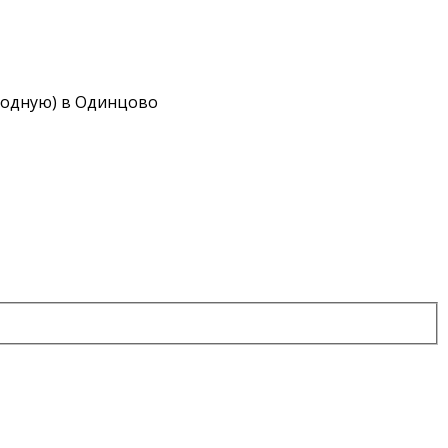
водную) в Одинцово