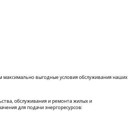
 максимально выгодные условия обслуживания наших
тва, обслуживания и ремонта жилых и
ачения для подачи энергоресурсов: