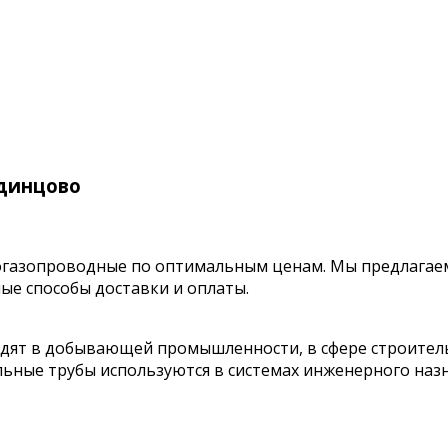
Одинцово
газопроводные по оптимальным ценам. Мы предлагаем
ые способы доставки и оплаты.
ят в добывающей промышленности, в сфере строительс
ьные трубы используются в системах инженерного назн