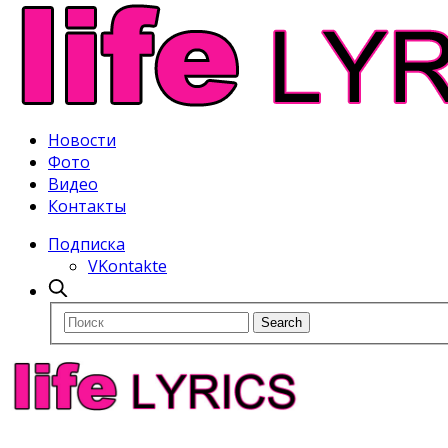
Новости
Фото
Видео
Контакты
Подписка
VKontakte