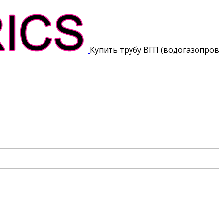
Купить трубу ВГП (водогазопро