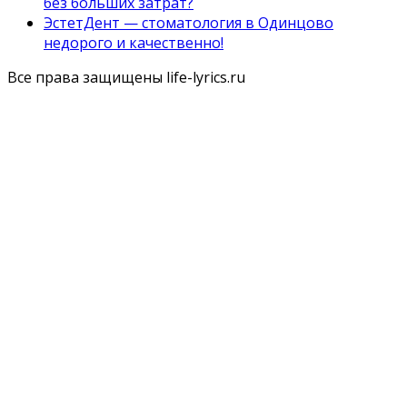
без больших затрат?
ЭстетДент — стоматология в Одинцово
недорого и качественно!
Все права защищены life-lyrics.ru