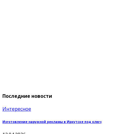
Последние новости
Интересное
Изготовление наружной рекламы в Иркутске под ключ