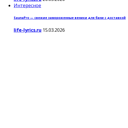
Интересное
SaunaPro — свежие замороженные веники для бани с доставкой
life-lyrics.ru
15.03.2026