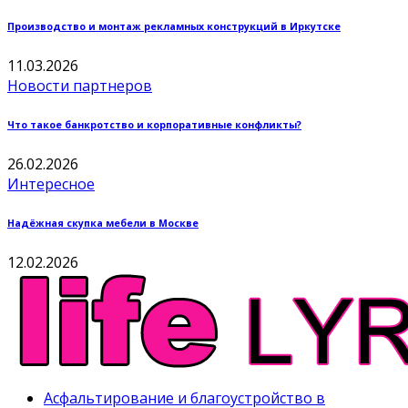
Производство и монтаж рекламных конструкций в Иркутске
11.03.2026
Новости партнеров
Что такое банкротство и корпоративные конфликты?
26.02.2026
Интересное
Надёжная скупка мебели в Москве
12.02.2026
Асфальтирование и благоустройство в