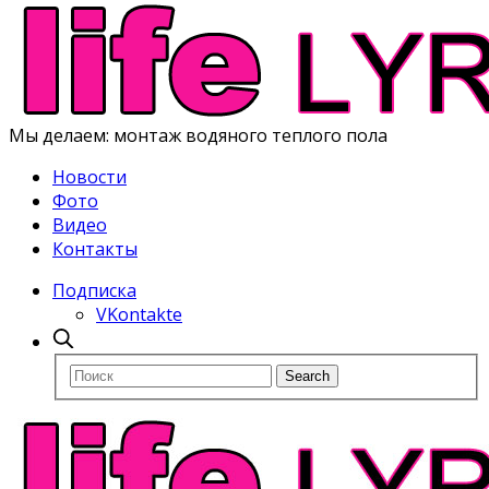
Мы делаем: монтаж водяного теплого пола
Новости
Фото
Видео
Контакты
Подписка
VKontakte