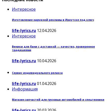
Интересное
Изготовление наружной рекламы в Иркутске под ключ
life-lyrics.ru
12.04.2026
Интересное
Веники для бани с доставкой — качество, проверенное
традициями
life-lyrics.ru
10.04.2026
Сервис индивидуального релакса
life-lyrics.ru
01.04.2026
Информация
Магазин запчастей для грузовых автомобилей и спецтехники
life-lyrics.ru
20.03.2026