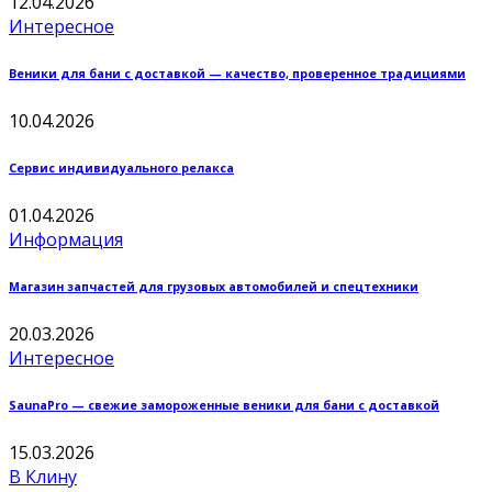
12.04.2026
Интересное
Веники для бани с доставкой — качество, проверенное традициями
10.04.2026
Сервис индивидуального релакса
01.04.2026
Информация
Магазин запчастей для грузовых автомобилей и спецтехники
20.03.2026
Интересное
SaunaPro — свежие замороженные веники для бани с доставкой
15.03.2026
В Клину