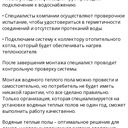
подключение к водоснабжению.
• Специалисты компании осуществляют проверочное
испытание, чтобы удостовериться в герметичности
соединений и отсутствии протеканий воды.
• Подключаем систему к коллектору отопительного
котла, который будет обеспечивать нагрев
теплоносителя.
После завершения монтажа специалист проводит
контрольную проверку системы.
Монтаж водяного теплого пола можно провести и
самостоятельно, но потребитель не будет иметь
никакой гарантии, что все сделано правильно.
Только организация, которая специализируется на
установке водяных теплых полов не один год, сможет
выполнить работу качественно.
Водяные теплые полы – оптимальное решение для