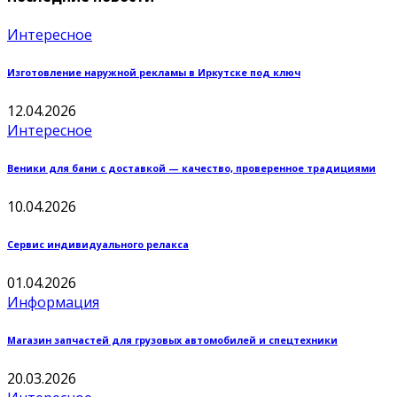
Интересное
Изготовление наружной рекламы в Иркутске под ключ
12.04.2026
Интересное
Веники для бани с доставкой — качество, проверенное традициями
10.04.2026
Сервис индивидуального релакса
01.04.2026
Информация
Магазин запчастей для грузовых автомобилей и спецтехники
20.03.2026