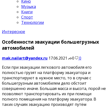
Кино
Музыка
Книги
Спорт
Технологии
Интересное
Особенности эвакуации большегрузных
автомобилей
mak.nailart@yandex.ru
17.06.2021
0
0
Если при эвакуации легкового автомобиля его
полностью грузят на платформу эвакуатора и
транспортируют в нужное место, то в случае с
большегрузным автомобилем дело обстоит
совершенно иначе. Большая масса и высота, порой не
позволяют транспортировать их при помощи
полного помещения на платформу эвакуатора. В
таких случаях эвакуацию производят путём