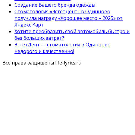
Создание Вашего бренда одежды
Стоматология «ЭстетДент» в Одинцово
получила награду «Хорошее место – 2025» от
Яндекс Карт
Хотите преобразить свой автомобиль быстро и
без больших затрат?
ЭстетДент — стоматология в Одинцово
недорого и качественно!
Все права защищены life-lyrics.ru