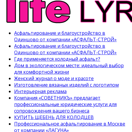
Асфальтирование и благоустройство в
Одинцово от компании «АСФАЛЬТ-СТРОЙ»
Асфальтирование и благоустройство в
Одинцово от компании «АСФАЛЬТ-СТРОЙ»
Где применяется холодный асфальт?
Дом в экологическом месте: идеальный выбор
для комфортной жизни
Женский журнал о моде и красоте
Изготовление вязаных изделий с логотипом
Интерьерная реклама
Компания «СОВЕТНИКЪ» предлагает
профессиональные юридические услуги для
сопровождения вашего бизнеса
КУПИТЬ ЩЕБЕНЬ ДЛЯ КОЛОДЦЕВ
Профессиональное асфальтирование в Москве
от компании «ЛАГУНА»