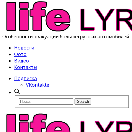
Особенности эвакуации большегрузных автомобилей
Новости
Фото
Видео
Контакты
Подписка
VKontakte