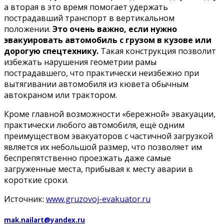
а вторая в это время помогает удержать
пострадавший транспорт в вертикальном
положении.
Это очень важно, если нужно
эвакуировать автомобиль с грузом в кузове или
дорогую спецтехнику.
Такая конструкция позволит
избежать нарушения геометрии рамы
пострадавшего, что практически неизбежно при
вытягивании автомобиля из кювета обычным
автокраном или трактором.
Кроме главной возможности «бережной» эвакуации,
практически любого автомобиля, ещё одним
преимуществом эвакуаторов с частичной загрузкой
является их небольшой размер, что позволяет им
беспрепятственно проезжать даже самые
загруженные места, прибывая к месту аварии в
короткие сроки.
Источник:
www.gruzovoj-evakuator.ru
mak.nailart@yandex.ru