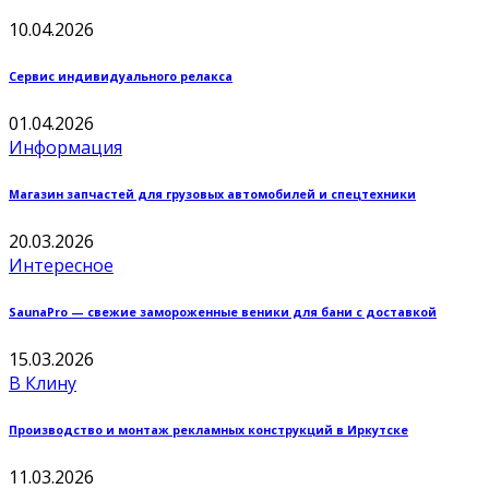
10.04.2026
Сервис индивидуального релакса
01.04.2026
Информация
Магазин запчастей для грузовых автомобилей и спецтехники
20.03.2026
Интересное
SaunaPro — свежие замороженные веники для бани с доставкой
15.03.2026
В Клину
Производство и монтаж рекламных конструкций в Иркутске
11.03.2026