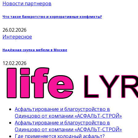
Новости партнеров
Что такое банкротство и корпоративные конфликты?
26.02.2026
Интересное
Надёжная скупка мебели в Москве
12.02.2026
Асфальтирование и благоустройство в
Одинцово от компании «АСФАЛЬТ-СТРОЙ»
Асфальтирование и благоустройство в
Одинцово от компании «АСФАЛЬТ-СТРОЙ»
Где применяется холодный асфальт?