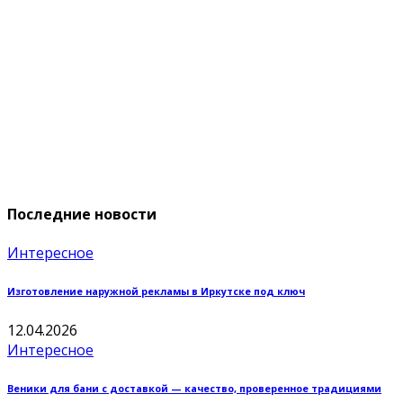
Последние новости
Интересное
Изготовление наружной рекламы в Иркутске под ключ
12.04.2026
Интересное
Веники для бани с доставкой — качество, проверенное традициями