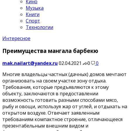
Кино
Музыка
Книги
Спорт
Технологии
Интересное
Преимущества мангала барбекю
mak.nailart@yandex.ru
02.04.2021
0
0
Многие владельцы частных (дачных) домов мечтают
организовать на своем участке зону отдыха.
Требования, которые предъявляются к этому
объекту, заключаются в предоставлении
возможность готовить разными способами мясо,
рыбу и овощи, используя жар от углей, и отдыхать на
открытом воздухе. Отвечает заявленным
требованиям компактное строение, отличающееся
презентабельным внешним видом и