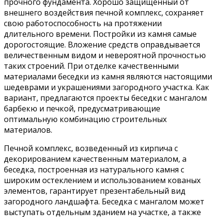
прочного фундамента. Хорошо защищенный от
внешнего воздействия печной комплекс, сохраняет
свою работоспособность на протяжении
длительного времени. Постройки из камня самые
дорогостоящие. Вложение средств оправдывается
величественным видом и невероятной прочностью
таких строений. При отделке качественными
материалами беседки из камня являются настоящими
шедеврами и украшениями загородного участка. Как
вариант, предлагаются проекты беседки с мангалом
барбекю и печкой, предусматривающие
оптимальную комбинацию строительных
материалов.
Печной комплекс, возведенный из кирпича с
декорированием качественным материалом, а
беседка, построенная из натурального камня с
широким остеклением и использованием кованых
элементов, гарантирует презентабельный вид
загородного ландшафта. Беседка с мангалом может
выступать отдельным зданием на участке, а также