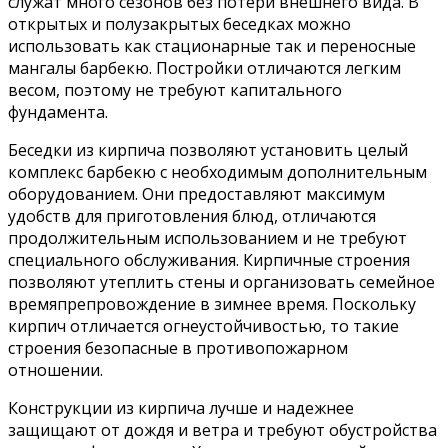
служат много сезонов без потери внешнего вида. В
открытых и полузакрытых беседках можно
использовать как стационарные так и переносные
мангалы барбекю. Постройки отличаются легким
весом, поэтому не требуют капитального
фундамента.
Беседки из кирпича позволяют установить целый
комплекс барбекю с необходимым дополнительным
оборудованием. Они предоставляют максимум
удобств для приготовления блюд, отличаются
продолжительным использованием и не требуют
специального обслуживания. Кирпичные строения
позволяют утеплить стены и организовать семейное
времяпрепровождение в зимнее время. Поскольку
кирпич отличается огнеустойчивостью, то такие
строения безопасные в противопожарном
отношении.
Конструкции из кирпича лучше и надежнее
защищают от дождя и ветра и требуют обустройства