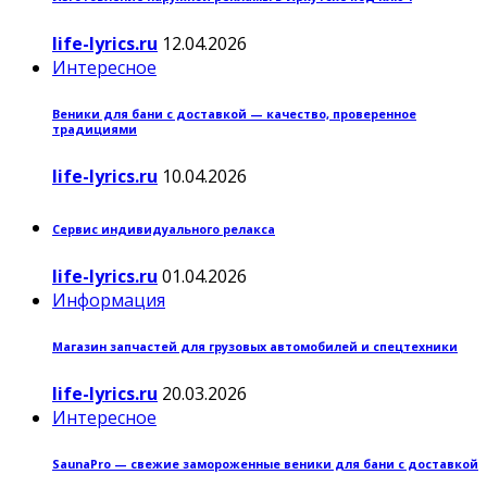
life-lyrics.ru
12.04.2026
Интересное
Веники для бани с доставкой — качество, проверенное
традициями
life-lyrics.ru
10.04.2026
Сервис индивидуального релакса
life-lyrics.ru
01.04.2026
Информация
Магазин запчастей для грузовых автомобилей и спецтехники
life-lyrics.ru
20.03.2026
Интересное
SaunaPro — свежие замороженные веники для бани с доставкой