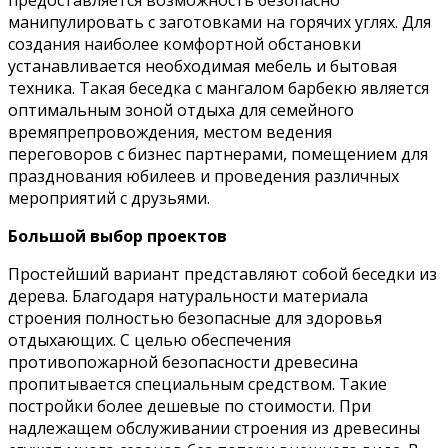
манипулировать с заготовками на горячих углях. Для
создания наиболее комфортной обстановки
устанавливается необходимая мебель и бытовая
техника. Такая беседка с мангалом барбекю является
оптимальным зоной отдыха для семейного
времяпрепровождения, местом ведения
переговоров с бизнес партнерами, помещением для
празднования юбилеев и проведения различных
мероприятий с друзьями.
Большой выбор проектов
Простейший вариант представляют собой беседки из
дерева. Благодаря натуральности материала
строения полностью безопасные для здоровья
отдыхающих. С целью обеспечения
противопожарной безопасности древесина
пропитывается специальным средством. Такие
постройки более дешевые по стоимости. При
надлежащем обслуживании строения из древесины