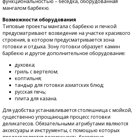
функциональностью – беседка, оборудованная
мангалом барбекю.
Возможности оборудования
Типовые проекты мангала с барбекю и печкой
предусматривают возведение на участке красивого
строения, в котором предусматривается зона
готовки и отдыха. Зону готовки образует камин
барбекю и другое дополнительное оборудование:
духовка;
гриль с вертелом;
коптильня;
тандыр для готовки азиатских блюд;
русская печь;
плита для казана.
Для удобства устанавливается столешница с мойкой,
существенно упрощающая процесс готовки
деликатесов. Обязательными атрибутами являются
аксессуары и инструменты, с помощью которых
предоставляется возможность безопасно