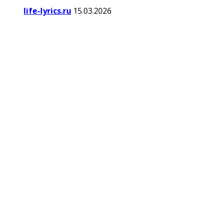
life-lyrics.ru
15.03.2026