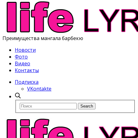
Преимущества мангала барбекю
Новости
Фото
Видео
Контакты
Подписка
VKontakte