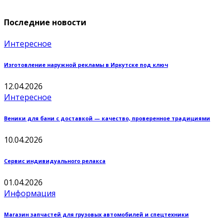
Последние новости
Интересное
Изготовление наружной рекламы в Иркутске под ключ
12.04.2026
Интересное
Веники для бани с доставкой — качество, проверенное традициями
10.04.2026
Сервис индивидуального релакса
01.04.2026
Информация
Магазин запчастей для грузовых автомобилей и спецтехники