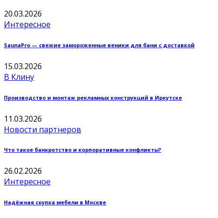
20.03.2026
Интересное
SaunaPro — свежие замороженные веники для бани с доставкой
15.03.2026
В Клину
Производство и монтаж рекламных конструкций в Иркутске
11.03.2026
Новости партнеров
Что такое банкротство и корпоративные конфликты?
26.02.2026
Интересное
Надёжная скупка мебели в Москве