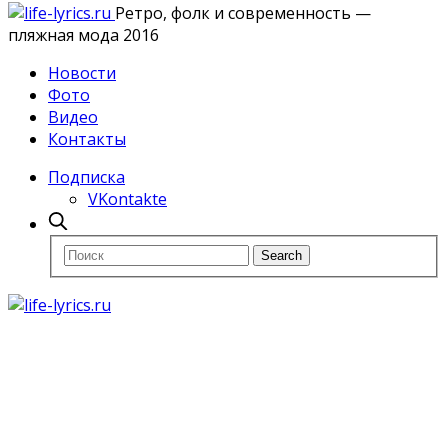
Ретро, фолк и современность —
пляжная мода 2016
Новости
Фото
Видео
Контакты
Подписка
VKontakte