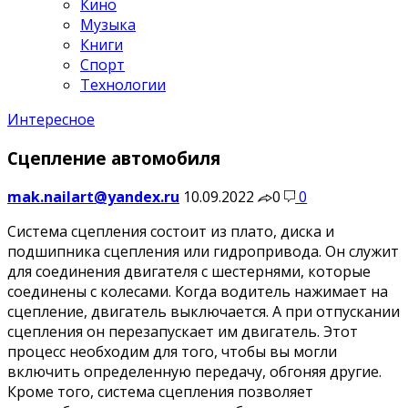
Кино
Музыка
Книги
Спорт
Технологии
Интересное
Сцепление автомобиля
mak.nailart@yandex.ru
10.09.2022
0
0
Система сцепления состоит из плато, диска и
подшипника сцепления или гидропривода. Он служит
для соединения двигателя с шестернями, которые
соединены с колесами. Когда водитель нажимает на
сцепление, двигатель выключается. А при отпускании
сцепления он перезапускает им двигатель. Этот
процесс необходим для того, чтобы вы могли
включить определенную передачу, обгоняя другие.
Кроме того, система сцепления позволяет