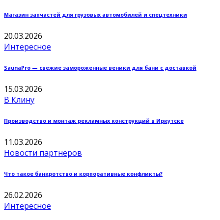
Магазин запчастей для грузовых автомобилей и спецтехники
20.03.2026
Интересное
SaunaPro — свежие замороженные веники для бани с доставкой
15.03.2026
В Клину
Производство и монтаж рекламных конструкций в Иркутске
11.03.2026
Новости партнеров
Что такое банкротство и корпоративные конфликты?
26.02.2026
Интересное