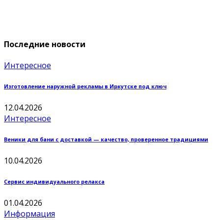
Последние новости
Интересное
Изготовление наружной рекламы в Иркутске под ключ
12.04.2026
Интересное
Веники для бани с доставкой — качество, проверенное традициями
10.04.2026
Сервис индивидуального релакса
01.04.2026
Информация