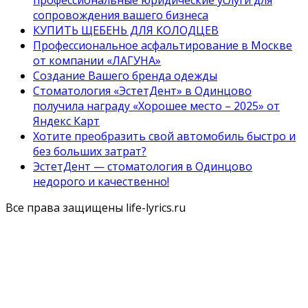
сопровождения вашего бизнеса
КУПИТЬ ЩЕБЕНЬ ДЛЯ КОЛОДЦЕВ
Профессиональное асфальтирование в Москве
от компании «ЛАГУНА»
Создание Вашего бренда одежды
Стоматология «ЭстетДент» в Одинцово
получила награду «Хорошее место – 2025» от
Яндекс Карт
Хотите преобразить свой автомобиль быстро и
без больших затрат?
ЭстетДент — стоматология в Одинцово
недорого и качественно!
Все права защищены life-lyrics.ru