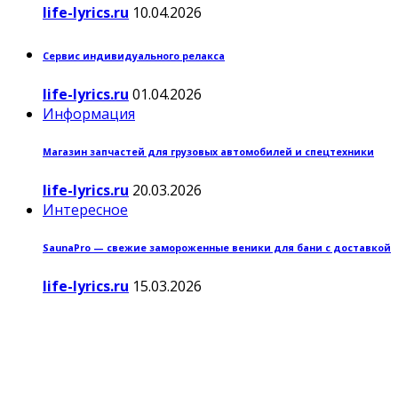
life-lyrics.ru
10.04.2026
Сервис индивидуального релакса
life-lyrics.ru
01.04.2026
Информация
Магазин запчастей для грузовых автомобилей и спецтехники
life-lyrics.ru
20.03.2026
Интересное
SaunaPro — свежие замороженные веники для бани с доставкой
life-lyrics.ru
15.03.2026