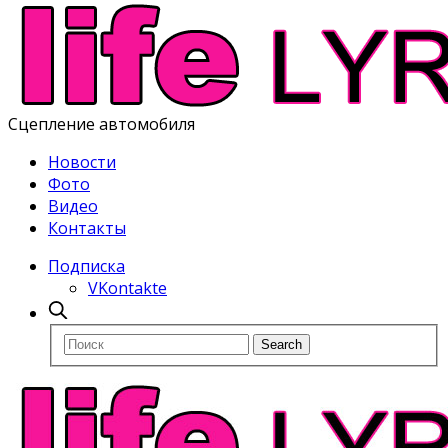
Сцепление автомобиля
Новости
Фото
Видео
Контакты
Подписка
VKontakte