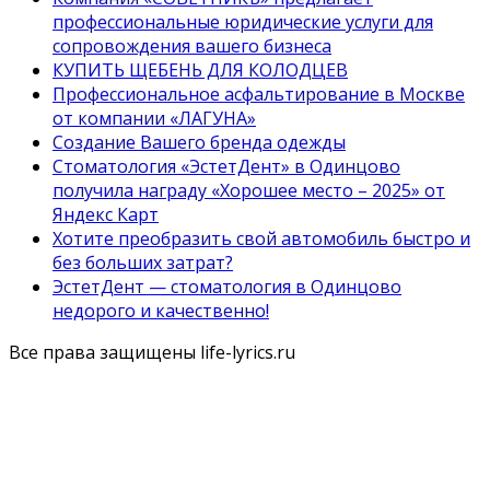
профессиональные юридические услуги для
сопровождения вашего бизнеса
КУПИТЬ ЩЕБЕНЬ ДЛЯ КОЛОДЦЕВ
Профессиональное асфальтирование в Москве
от компании «ЛАГУНА»
Создание Вашего бренда одежды
Стоматология «ЭстетДент» в Одинцово
получила награду «Хорошее место – 2025» от
Яндекс Карт
Хотите преобразить свой автомобиль быстро и
без больших затрат?
ЭстетДент — стоматология в Одинцово
недорого и качественно!
Все права защищены life-lyrics.ru