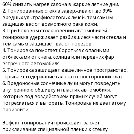
60% снизить нагрев салона в жаркие летние дни.
2. Тонированные стекла задерживают до 99%
вредных ультрафиолетовых лучей, тем самым
защищая вас от возможного рака кожи.
3. При боковом столкновении автомобилей
тонировка удерживает разбившиеся части стекла и
тем самым защищает вас от порезов.
4. Тонировка помогает бороться с опасными
отблесками от снега, солнца или передних фар
встречного автомобиля.
5. Тонировка защищает ваше личное пространство,
скрывает содержание салона от посторонних глаз.
6. Вредоносные солнечные лучи могут повредить
внутреннюю обшивку и пластик автомобиля,
которые под воздействием прямых лучей могут
потрескаться и выгореть. Тонировка не дает этому
произойти.
Эффект тонирования происходит за счет
приклеивания специальной пленки к стеклу