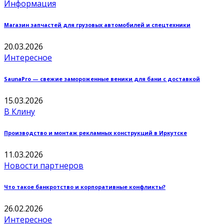
Информация
Магазин запчастей для грузовых автомобилей и спецтехники
20.03.2026
Интересное
SaunaPro — свежие замороженные веники для бани с доставкой
15.03.2026
В Клину
Производство и монтаж рекламных конструкций в Иркутске
11.03.2026
Новости партнеров
Что такое банкротство и корпоративные конфликты?
26.02.2026
Интересное