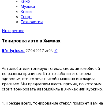
Кино
Музыка
Книги
Спорт
Технологии
Интересное
Тонировка авто в Химках
life-lyrics.ru
27.04.2017
0
0
Автолюбители тонируют стекла своих автомобилей
по разным причинам. Кто-то заботится о своем
здоровье, кто-то хочет, чтобы машина выглядела
красивее. Мы предлагаем шесть причин, по которым
стоит тонировать автомобиль в Химках или Куркино.
1. Прежде всего, тонирование стекол поможет вам на