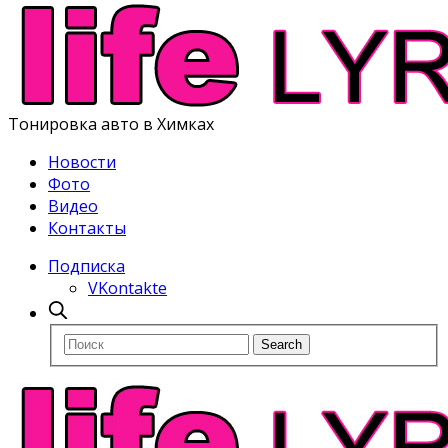
Тонировка авто в Химках
Новости
Фото
Видео
Контакты
Подписка
VKontakte