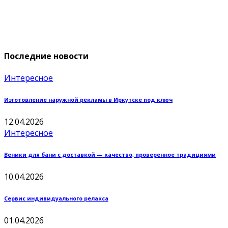
Последние новости
Интересное
Изготовление наружной рекламы в Иркутске под ключ
12.04.2026
Интересное
Веники для бани с доставкой — качество, проверенное традициями
10.04.2026
Сервис индивидуального релакса
01.04.2026