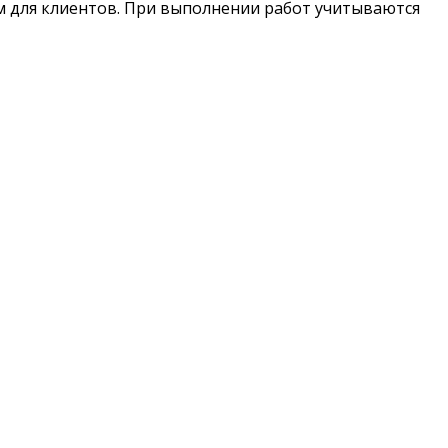
ым для клиентов. При выполнении работ учитываются