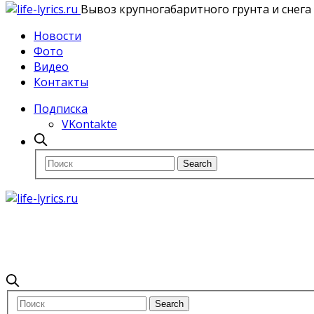
Вывоз крупногабаритного грунта и снега
Новости
Фото
Видео
Контакты
Подписка
VKontakte