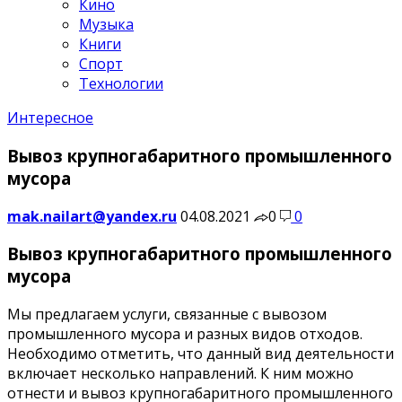
Кино
Музыка
Книги
Спорт
Технологии
Интересное
Вывоз крупногабаритного промышленного
мусора
mak.nailart@yandex.ru
04.08.2021
0
0
Вывоз крупногабаритного промышленного
мусора
Мы предлагаем услуги, связанные с вывозом
промышленного мусора и разных видов отходов.
Необходимо отметить, что данный вид деятельности
включает несколько направлений. К ним можно
отнести и вывоз крупногабаритного промышленного