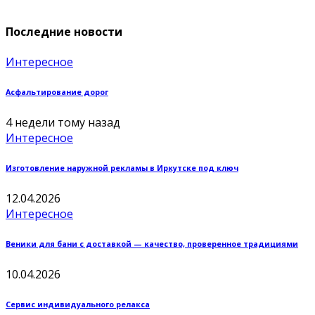
Последние новости
Интересное
Асфальтирование дорог
4 недели тому назад
Интересное
Изготовление наружной рекламы в Иркутске под ключ
12.04.2026
Интересное
Веники для бани с доставкой — качество, проверенное традициями
10.04.2026
Сервис индивидуального релакса