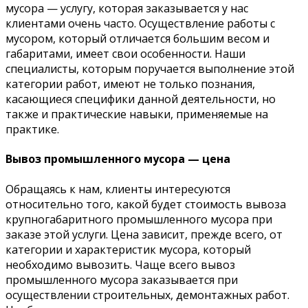
мусора — услугу, которая заказывается у нас
клиентами очень часто. Осуществление работы с
мусором, который отличается большим весом и
габаритами, имеет свои особенности. Наши
специалисты, которым поручается выполнение этой
категории работ, имеют не только познания,
касающиеся специфики данной деятельности, но
также и практические навыки, применяемые на
практике.
Вывоз промышленного мусора — цена
Обращаясь к нам, клиенты интересуются
относительно того, какой будет стоимость вывоза
крупногабаритного промышленного мусора при
заказе этой услуги. Цена зависит, прежде всего, от
категории и характеристик мусора, который
необходимо вывозить. Чаще всего вывоз
промышленного мусора заказывается при
осуществлении строительных, демонтажных работ.