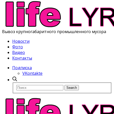
Вывоз крупногабаритного промышленного мусора
Новости
Фото
Видео
Контакты
Подписка
VKontakte