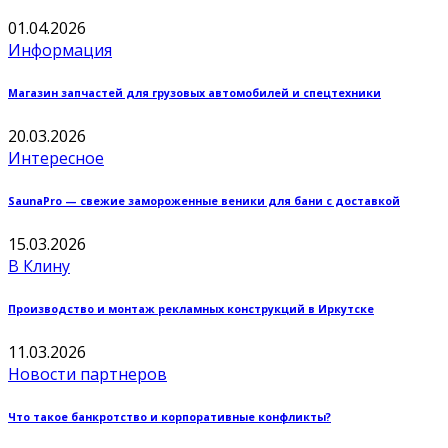
01.04.2026
Информация
Магазин запчастей для грузовых автомобилей и спецтехники
20.03.2026
Интересное
SaunaPro — свежие замороженные веники для бани с доставкой
15.03.2026
В Клину
Производство и монтаж рекламных конструкций в Иркутске
11.03.2026
Новости партнеров
Что такое банкротство и корпоративные конфликты?