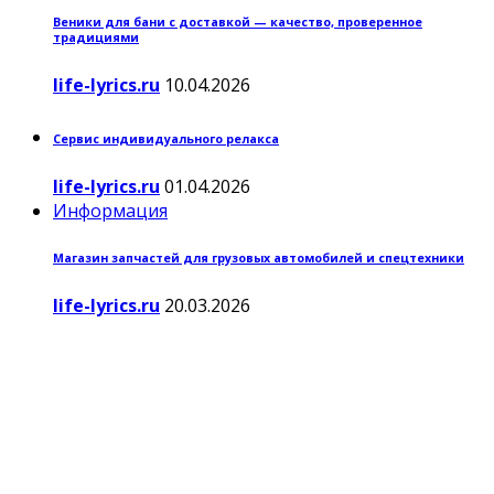
Веники для бани с доставкой — качество, проверенное
традициями
life-lyrics.ru
10.04.2026
Сервис индивидуального релакса
life-lyrics.ru
01.04.2026
Информация
Магазин запчастей для грузовых автомобилей и спецтехники
life-lyrics.ru
20.03.2026