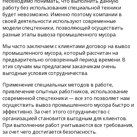
Необходимо понимать, что выполнить данную
работу без использования специальной техники
будет невозможно. Именно поэтому компании в
своей деятельности используют современные
модели спецтехники, позволяющей осуществить
разные этапы вывоза промышленного мусора.
Мы часто заключаем с клиентами договор на вывоз
промышленного мусора, который рассчитан на
предварительно оговоренный период времени. В
этих случаях мы предлагаем заказчикам очень
выгодные условия сотрудничества.
Применение специальных методов в работе,
привлечение опытных работников, использование
современной спецтехники — все это позволяет нам
осуществить вывоз промышленного мусора быстро и
эффективно. За счет этого сотрудничество с
организацией становится выгодным для клиентов.
При выполнении работ учитываются все требования,
за счет чего достигается безопасность.