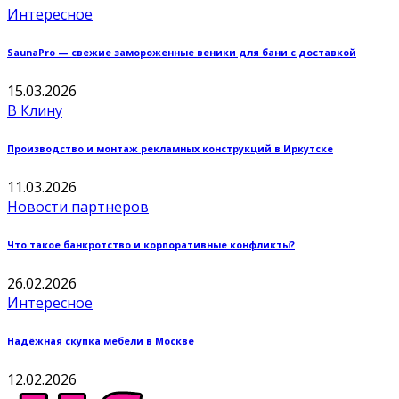
Интересное
SaunaPro — свежие замороженные веники для бани с доставкой
15.03.2026
В Клину
Производство и монтаж рекламных конструкций в Иркутске
11.03.2026
Новости партнеров
Что такое банкротство и корпоративные конфликты?
26.02.2026
Интересное
Надёжная скупка мебели в Москве
12.02.2026