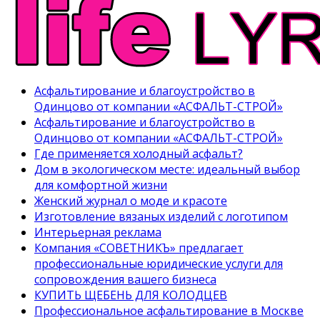
Асфальтирование и благоустройство в
Одинцово от компании «АСФАЛЬТ-СТРОЙ»
Асфальтирование и благоустройство в
Одинцово от компании «АСФАЛЬТ-СТРОЙ»
Где применяется холодный асфальт?
Дом в экологическом месте: идеальный выбор
для комфортной жизни
Женский журнал о моде и красоте
Изготовление вязаных изделий с логотипом
Интерьерная реклама
Компания «СОВЕТНИКЪ» предлагает
профессиональные юридические услуги для
сопровождения вашего бизнеса
КУПИТЬ ЩЕБЕНЬ ДЛЯ КОЛОДЦЕВ
Профессиональное асфальтирование в Москве