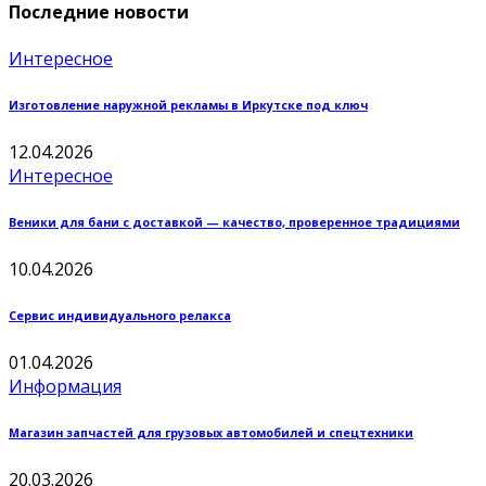
Последние новости
Интересное
Изготовление наружной рекламы в Иркутске под ключ
12.04.2026
Интересное
Веники для бани с доставкой — качество, проверенное традициями
10.04.2026
Сервис индивидуального релакса
01.04.2026
Информация
Магазин запчастей для грузовых автомобилей и спецтехники
20.03.2026