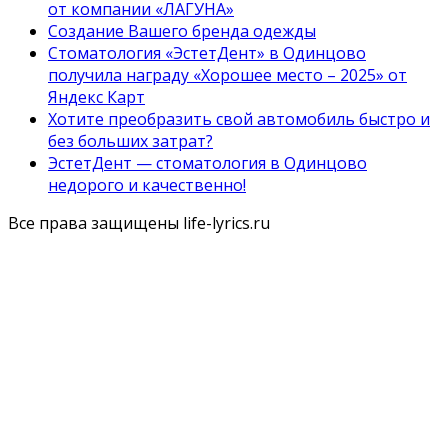
от компании «ЛАГУНА»
Создание Вашего бренда одежды
Стоматология «ЭстетДент» в Одинцово
получила награду «Хорошее место – 2025» от
Яндекс Карт
Хотите преобразить свой автомобиль быстро и
без больших затрат?
ЭстетДент — стоматология в Одинцово
недорого и качественно!
Все права защищены life-lyrics.ru