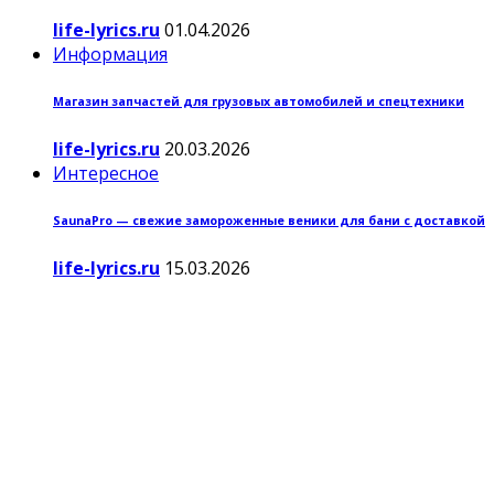
life-lyrics.ru
01.04.2026
Информация
Магазин запчастей для грузовых автомобилей и спецтехники
life-lyrics.ru
20.03.2026
Интересное
SaunaPro — свежие замороженные веники для бани с доставкой
life-lyrics.ru
15.03.2026