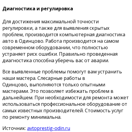
Диагностика и регулировка
Для достижения максимальной точности
регулировки, а также для выявления скрытых
проблем, производится компьютерная диагностика
авто в Одинцово. Работа производится на самом
современном оборудовании, что полностью
устраняет риск ошибки. Правильно проведенная
диагностика способна уберечь вас от аварии.
Все выявленные проблемы помогут вам устранить
наши мастера. Слесарные работы в
Одинцово
,
выполняются только опытными
мастерами. Это позволяет избежать проблем в
дальнейшем. При необходимости для ремонта может
использоваться профессиональное оборудование от
самых известных производителей. Стоимость услуг
по ремонту минимальна.
Источник:
avtoprestig-odin.ru