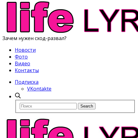
Зачем нужен сход-развал?
Новости
Фото
Видео
Контакты
Подписка
VKontakte