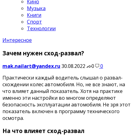
Кино
Музыка
Книги
Спорт
Технологии
Интересное
Зачем нужен сход-развал?
mak.nailart@yandex.ru
30.08.2022
0
0
Практически каждый водитель слышал о развал-
схождении колес автомобиля. Но, не все знают, на
что влияет данный показатель. Хотя на практике
именно эти настройки во многом определяют
безопасность эксплуатации автомобиля. Не зря этот
показатель включен в программу технического
осмотра.
На что влияет сход-развал