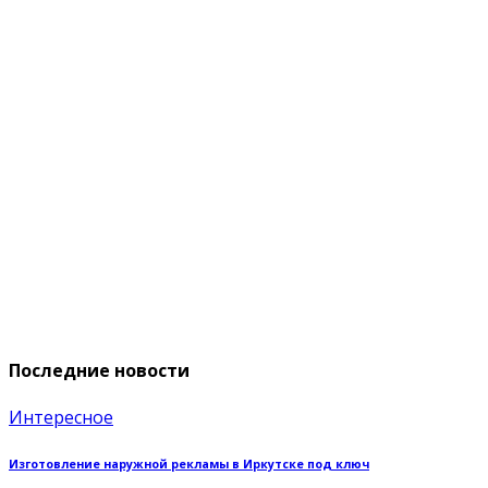
Последние новости
Интересное
Изготовление наружной рекламы в Иркутске под ключ