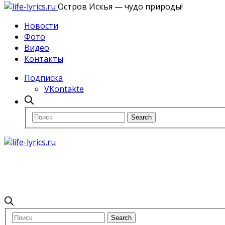
Остров Искья — чудо природы!
Новости
Фото
Видео
Контакты
Подписка
VKontakte