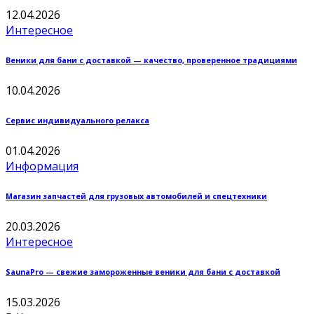
12.04.2026
Интересное
Веники для бани с доставкой — качество, проверенное традициями
10.04.2026
Сервис индивидуального релакса
01.04.2026
Информация
Магазин запчастей для грузовых автомобилей и спецтехники
20.03.2026
Интересное
SaunaPro — свежие замороженные веники для бани с доставкой
15.03.2026