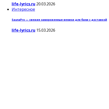
life-lyrics.ru
20.03.2026
Интересное
SaunaPro — свежие замороженные веники для бани с доставкой
life-lyrics.ru
15.03.2026