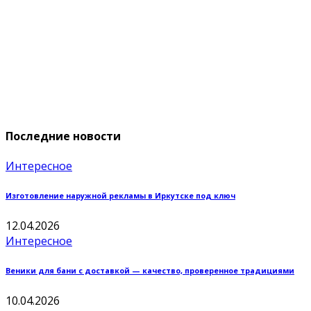
Последние новости
Интересное
Изготовление наружной рекламы в Иркутске под ключ
12.04.2026
Интересное
Веники для бани с доставкой — качество, проверенное традициями
10.04.2026