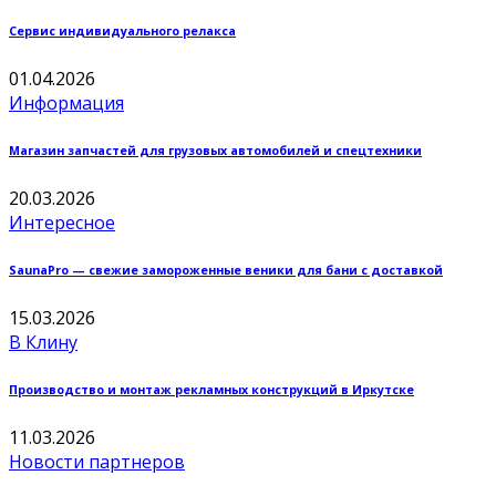
Сервис индивидуального релакса
01.04.2026
Информация
Магазин запчастей для грузовых автомобилей и спецтехники
20.03.2026
Интересное
SaunaPro — свежие замороженные веники для бани с доставкой
15.03.2026
В Клину
Производство и монтаж рекламных конструкций в Иркутске
11.03.2026
Новости партнеров