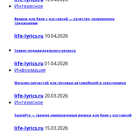
Интересное
Веники для бани с доставкой — качество, проверенное
традициями
life-lyrics.ru
10.04.2026
Сервис индивидуального релакса
life-lyrics.ru
01.04.2026
Информация
Магазин запчастей для грузовых автомобилей и спецтехники
life-lyrics.ru
20.03.2026
Интересное
SaunaPro — свежие замороженные веники для бани с доставкой
life-lyrics.ru
15.03.2026