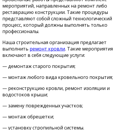
мероприятий, направленных на ремонт либо
реставрацию конструкции. Такие процедуры
представляют собой сложный технологический
процесс, который должны выполнять только
профессионалы.
Наша строительная организация предлагает
выполнить
ремонт кровли
. Такие мероприятия
включают в себя следующие услуги:
— демонтаж старого покрытия;
— монтаж любого вида кровельного покрытия;
— реконструкцию кровли, ремонт изоляции и
водостоков крыши;
— замену поврежденных участков;
— монтаж обрешетки;
— установку стропильной системы.