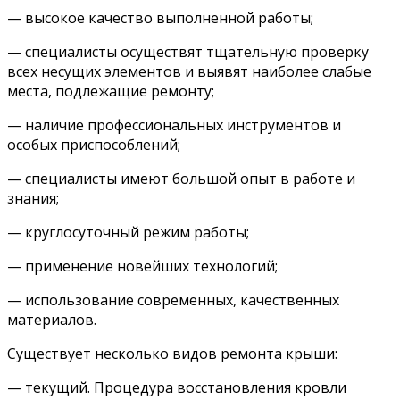
— высокое качество выполненной работы;
— специалисты осуществят тщательную проверку
всех несущих элементов и выявят наиболее слабые
места, подлежащие ремонту;
— наличие профессиональных инструментов и
особых приспособлений;
— специалисты имеют большой опыт в работе и
знания;
— круглосуточный режим работы;
— применение новейших технологий;
— использование современных, качественных
материалов.
Существует несколько видов ремонта крыши:
— текущий. Процедура восстановления кровли