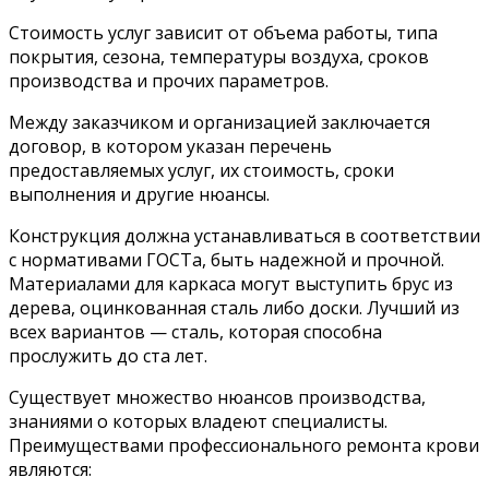
Стоимость услуг зависит от объема работы, типа
покрытия, сезона, температуры воздуха, сроков
производства и прочих параметров.
Между заказчиком и организацией заключается
договор, в котором указан перечень
предоставляемых услуг, их стоимость, сроки
выполнения и другие нюансы.
Конструкция должна устанавливаться в соответствии
с нормативами ГОСТа, быть надежной и прочной.
Материалами для каркаса могут выступить брус из
дерева, оцинкованная сталь либо доски. Лучший из
всех вариантов — сталь, которая способна
прослужить до ста лет.
Существует множество нюансов производства,
знаниями о которых владеют специалисты.
Преимуществами профессионального ремонта крови
являются: