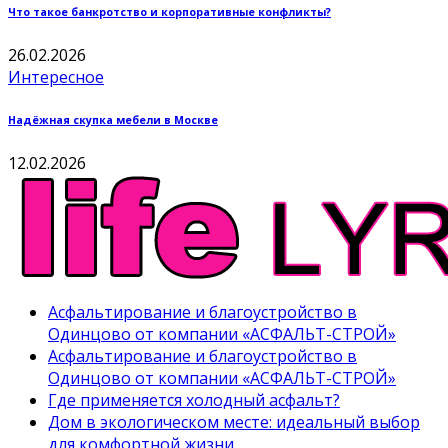
Что такое банкротство и корпоративные конфликты?
26.02.2026
Интересное
Надёжная скупка мебели в Москве
12.02.2026
Асфальтирование и благоустройство в
Одинцово от компании «АСФАЛЬТ-СТРОЙ»
Асфальтирование и благоустройство в
Одинцово от компании «АСФАЛЬТ-СТРОЙ»
Где применяется холодный асфальт?
Дом в экологическом месте: идеальный выбор
для комфортной жизни