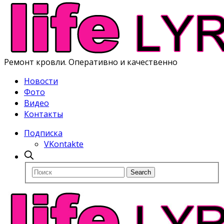
Ремонт кровли. Оперативно и качественно
Новости
Фото
Видео
Контакты
Подписка
VKontakte