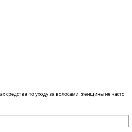
ах средства по уходу за волосами, женщины не часто