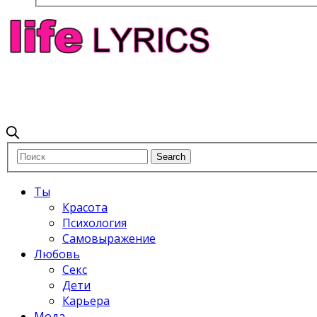
Ты
Красота
Психология
Самовыражение
Любовь
Секс
Дети
Карьера
Мода