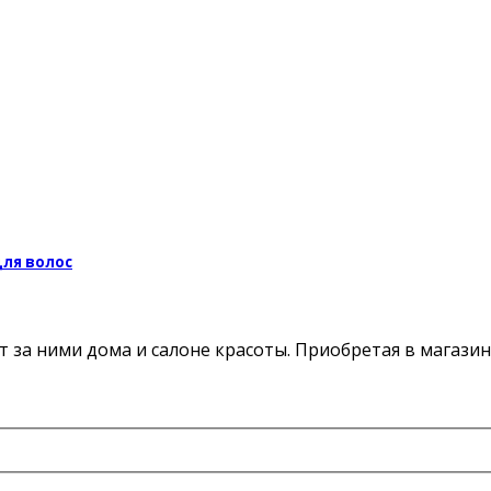
ля волос
за ними дома и салоне красоты. Приобретая в магазин