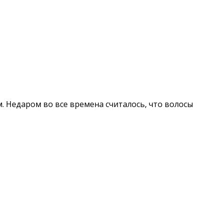
 Недаром во все времена считалось, что волосы