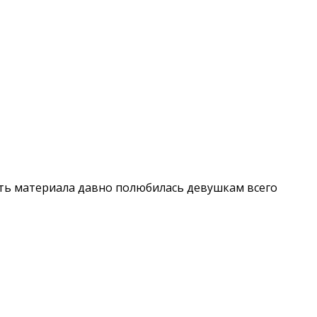
сть материала давно полюбилась девушкам всего