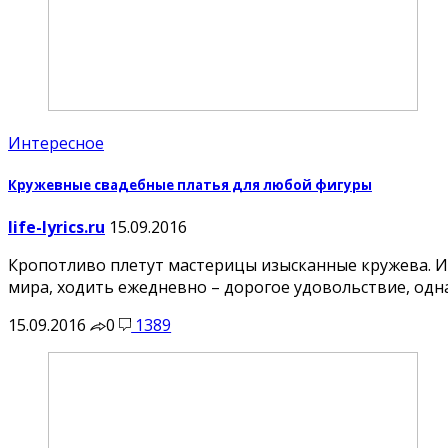
Интересное
Кружевные свадебные платья для любой фигуры
life-lyrics.ru
15.09.2016
Кропотливо плетут мастерицы изысканные кружева. И
мира, ходить ежедневно – дорогое удовольствие, одн
15.09.2016
0
1389