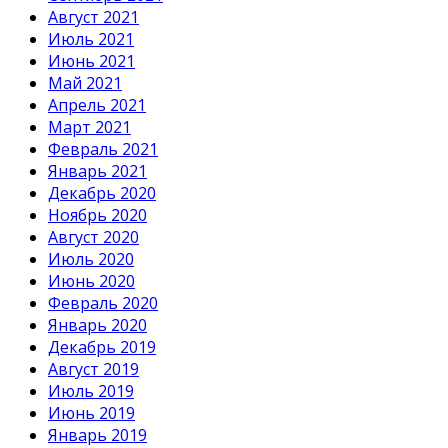
Август 2021
Июль 2021
Июнь 2021
Май 2021
Апрель 2021
Март 2021
Февраль 2021
Январь 2021
Декабрь 2020
Ноябрь 2020
Август 2020
Июль 2020
Июнь 2020
Февраль 2020
Январь 2020
Декабрь 2019
Август 2019
Июль 2019
Июнь 2019
Январь 2019