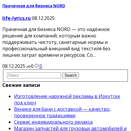
Прачечная для бизнеса NORD
life-lyrics.ru
08.12.2025
Прачечная для бизнеса NORD — это надёжное
решение для компаний, которым важно
поддерживать чистоту, санитарные нормы и
профессиональный внешний вид текстиля без
лишних затрат времени и ресурсов. Со…
08.12.2025
0
0
Свежие записи
Изготовление наружной рекламы в Иркутске
под ключ
Веники для бани с доставкой — качество,
проверенное традициями
Сервис индивидуального релакса
Магазин запчастей для грузовых автомобилей и