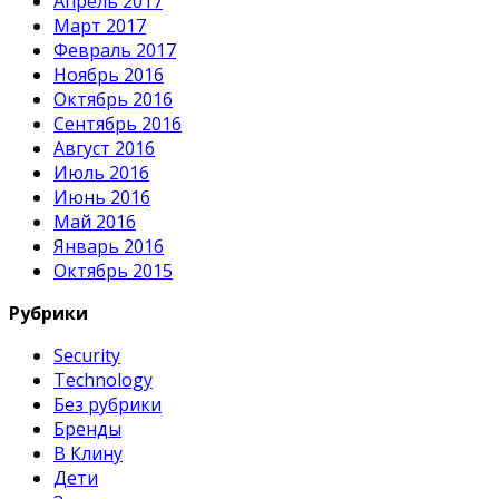
Апрель 2017
Март 2017
Февраль 2017
Ноябрь 2016
Октябрь 2016
Сентябрь 2016
Август 2016
Июль 2016
Июнь 2016
Май 2016
Январь 2016
Октябрь 2015
Рубрики
Security
Technology
Без рубрики
Бренды
В Клину
Дети