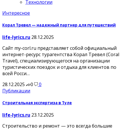
Технологии
Интересное
Корал Тревел — надежный партнер для путешествий
life-lyrics.ru
28.12.2025
Сайт my-corl.ru представляет собой официальный
интернет-ресурс турагентства Корал Тревел (Coral
Travel), специализирующегося на организации
туристических поездок и отдыха для клиентов по
всей Росси…
28.12.2025
0
0
Публикации
Строительная экспертиза в Туле
life-lyrics.ru
23.12.2025
Строительство и ремонт — это всегда большие