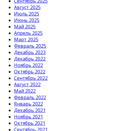
Сентябрь 2025
Август 2025
Июль 2025
Июнь 2025
Май 2025
Апрель 2025
Март 2025
Февраль 2025
Декабрь 2023
Декабрь 2022
Ноябрь 2022
Октябрь 2022
Сентябрь 2022
Август 2022
Май 2022
Февраль 2022
Январь 2022
Декабрь 2021
Ноябрь 2021
Октябрь 2021
Сентябрь 2021