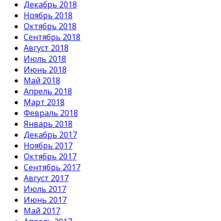
Декабрь 2018
Ноябрь 2018
Октябрь 2018
Сентябрь 2018
Август 2018
Июль 2018
Июнь 2018
Май 2018
Апрель 2018
Март 2018
Февраль 2018
Январь 2018
Декабрь 2017
Ноябрь 2017
Октябрь 2017
Сентябрь 2017
Август 2017
Июль 2017
Июнь 2017
Май 2017