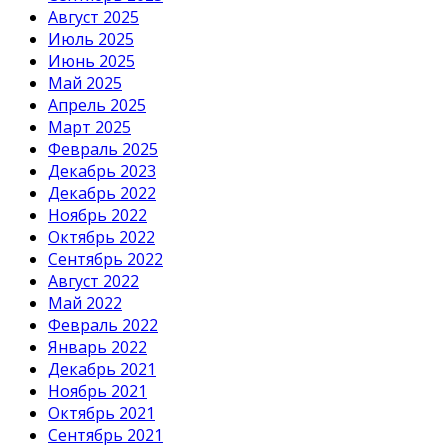
Август 2025
Июль 2025
Июнь 2025
Май 2025
Апрель 2025
Март 2025
Февраль 2025
Декабрь 2023
Декабрь 2022
Ноябрь 2022
Октябрь 2022
Сентябрь 2022
Август 2022
Май 2022
Февраль 2022
Январь 2022
Декабрь 2021
Ноябрь 2021
Октябрь 2021
Сентябрь 2021