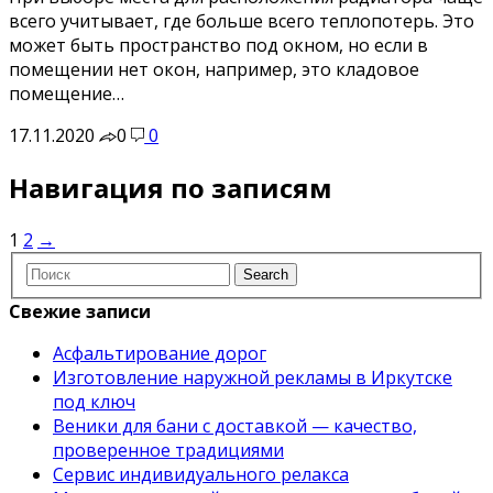
всего учитывает, где больше всего теплопотерь. Это
может быть пространство под окном, но если в
помещении нет окон, например, это кладовое
помещение…
17.11.2020
0
0
Навигация по записям
1
2
→
Свежие записи
Асфальтирование дорог
Изготовление наружной рекламы в Иркутске
под ключ
Веники для бани с доставкой — качество,
проверенное традициями
Сервис индивидуального релакса