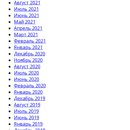
Август 2021
Июль 2021
Июнь 2021
Май 2021
Апрель 2021
Март 2021
Февраль 2021
Январь 2021
Декабрь 2020
Ноябрь 2020
Август 2020
Июль 2020
Июнь 2020
Февраль 2020
Январь 2020
Декабрь 2019
Август 2019
Июль 2019
Июнь 2019
Январь 2019