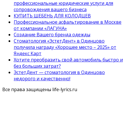
профессиональные юридические услуги для
сопровождения вашего бизнеса
КУПИТЬ ЩЕБЕНЬ ДЛЯ КОЛОДЦЕВ
Профессиональное асфальтирование в Москве
от компании «ЛАГУНА»
Создание Вашего бренда одежды
Стоматология «ЭстетДент» в Одинцово
получила награду «Хорошее место – 2025» от
Яндекс Карт
Хотите преобразить свой автомобиль быстро и
без больших затрат?
ЭстетДент — стоматология в Одинцово
недорого и качественно!
Все права защищены life-lyrics.ru