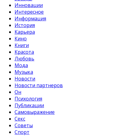
Инновации
Интересное
Информация
История
Карьера
Кино
Книги
Красота
Любовь
Мода
Музыка
Новости
Новости партнеров
Он
Психология
Публикации
Самовыражение
Секс
Советы
Спорт