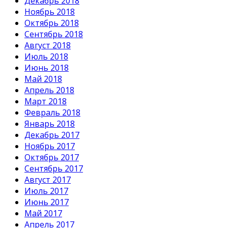
Декабрь 2018
Ноябрь 2018
Октябрь 2018
Сентябрь 2018
Август 2018
Июль 2018
Июнь 2018
Май 2018
Апрель 2018
Март 2018
Февраль 2018
Январь 2018
Декабрь 2017
Ноябрь 2017
Октябрь 2017
Сентябрь 2017
Август 2017
Июль 2017
Июнь 2017
Май 2017
Апрель 2017