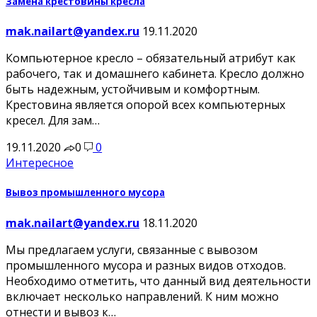
Замена крестовины кресла
mak.nailart@yandex.ru
19.11.2020
Компьютерное кресло – обязательный атрибут как
рабочего, так и домашнего кабинета. Кресло должно
быть надежным, устойчивым и комфортным.
Крестовина является опорой всех компьютерных
кресел. Для зам…
19.11.2020
0
0
Интересное
Вывоз промышленного мусора
mak.nailart@yandex.ru
18.11.2020
Мы предлагаем услуги, связанные с вывозом
промышленного мусора и разных видов отходов.
Необходимо отметить, что данный вид деятельности
включает несколько направлений. К ним можно
отнести и вывоз к…