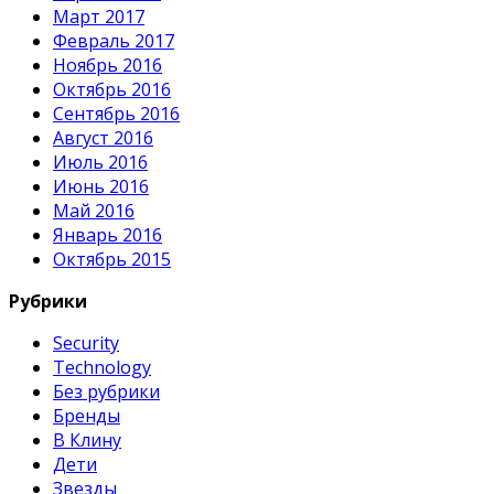
Март 2017
Февраль 2017
Ноябрь 2016
Октябрь 2016
Сентябрь 2016
Август 2016
Июль 2016
Июнь 2016
Май 2016
Январь 2016
Октябрь 2015
Рубрики
Security
Technology
Без рубрики
Бренды
В Клину
Дети
Звезды