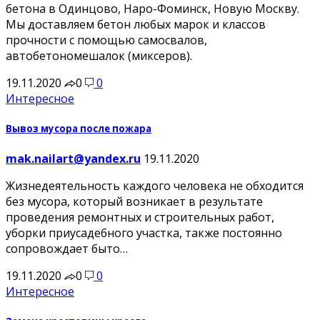
бетона в Одинцово, Наро-Фоминск, Новую Москву.
Мы доставляем бетон любых марок и классов
прочности с помощью самосвалов,
автобетономешалок (миксеров).
19.11.2020
0
0
Интересное
Вывоз мусора после пожара
mak.nailart@yandex.ru
19.11.2020
Жизнедеятельность каждого человека не обходится
без мусора, который возникает в результате
проведения ремонтных и строительных работ,
уборки приусадебного участка, также постоянно
сопровождает быто…
19.11.2020
0
0
Интересное