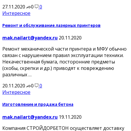
27.11.2020
0
0
Интересное
Ремонт и обслуживание лазерных принтеров
mak.nailart@yandex.ru
20.11.2020
Ремонт механической части принтера и МФУ обычно
связан с нарушением правил эксплуатации техники.
Некачественная бумага, посторонние предметы
(скобы, скрепки и др.) приводят к повреждению
различных …
20.11.2020
0
0
Интересное
Изготовление и продажа бетона
mak.nailart@yandex.ru
19.11.2020
Компания СТРОЙДОРБЕТОН осуществляет доставку