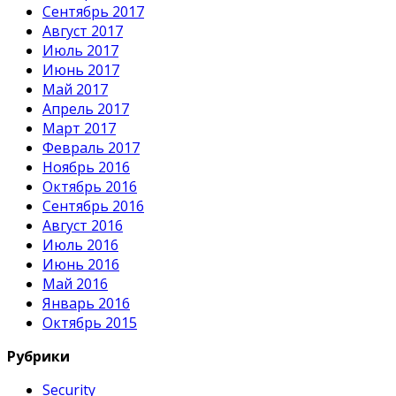
Сентябрь 2017
Август 2017
Июль 2017
Июнь 2017
Май 2017
Апрель 2017
Март 2017
Февраль 2017
Ноябрь 2016
Октябрь 2016
Сентябрь 2016
Август 2016
Июль 2016
Июнь 2016
Май 2016
Январь 2016
Октябрь 2015
Рубрики
Security