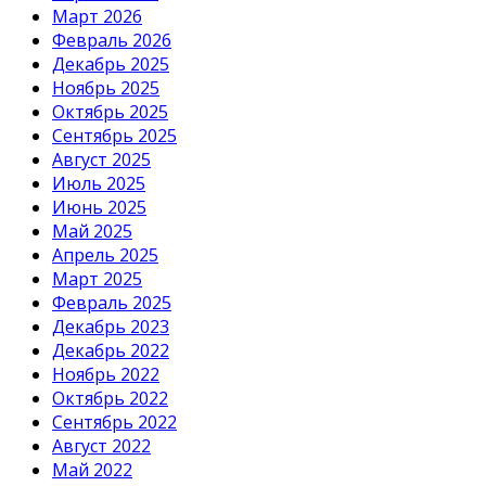
Март 2026
Февраль 2026
Декабрь 2025
Ноябрь 2025
Октябрь 2025
Сентябрь 2025
Август 2025
Июль 2025
Июнь 2025
Май 2025
Апрель 2025
Март 2025
Февраль 2025
Декабрь 2023
Декабрь 2022
Ноябрь 2022
Октябрь 2022
Сентябрь 2022
Август 2022
Май 2022