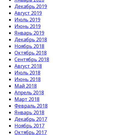
Декабрь 2019
Август 2019
Июль 2019
Июнь 2019
Январь 2019
Декабрь 2018
Ноябрь 2018
Октябрь 2018
Сентябрь 2018
Август 2018
Июль 2018
Июнь 2018
Май 2018
Апрель 2018
Март 2018
Февраль 2018
Январь 2018
Декабрь 2017
Ноябрь 2017
Октябрь 2017