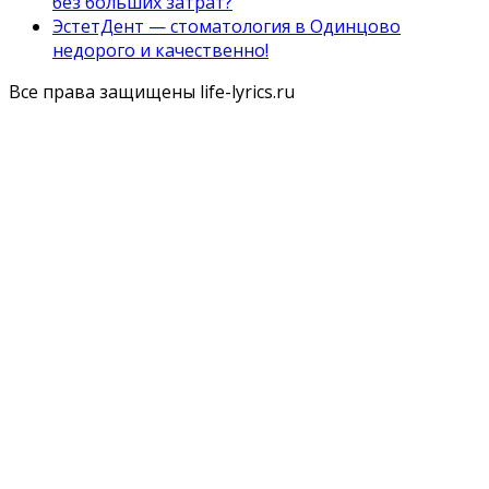
без больших затрат?
ЭстетДент — стоматология в Одинцово
недорого и качественно!
Все права защищены life-lyrics.ru