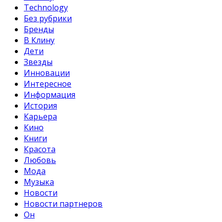
Technology
Без рубрики
Бренды
В Клину
Дети
Звезды
Инновации
Интересное
Информация
История
Карьера
Кино
Книги
Красота
Любовь
Мода
Музыка
Новости
Новости партнеров
Он