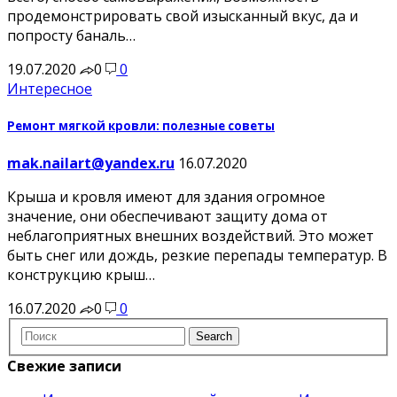
продемонстрировать свой изысканный вкус, да и
попросту баналь…
19.07.2020
0
0
Интересное
Ремонт мягкой кровли: полезные советы
mak.nailart@yandex.ru
16.07.2020
Крыша и кровля имеют для здания огромное
значение, они обеспечивают защиту дома от
неблагоприятных внешних воздействий. Это может
быть снег или дождь, резкие перепады температур. В
конструкцию крыш…
16.07.2020
0
0
Свежие записи