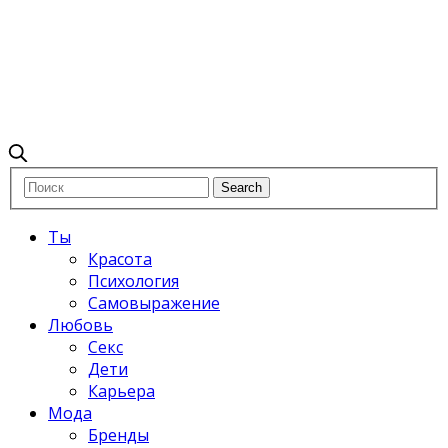
Ты
Красота
Психология
Самовыражение
Любовь
Секс
Дети
Карьера
Мода
Бренды