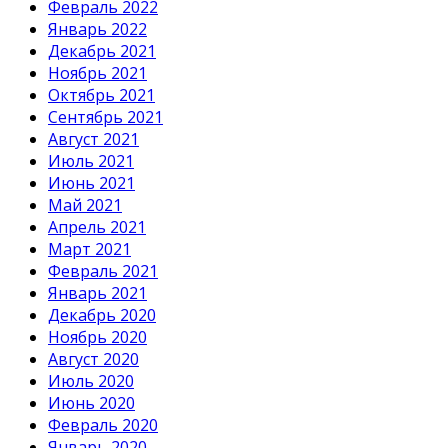
Февраль 2022
Январь 2022
Декабрь 2021
Ноябрь 2021
Октябрь 2021
Сентябрь 2021
Август 2021
Июль 2021
Июнь 2021
Май 2021
Апрель 2021
Март 2021
Февраль 2021
Январь 2021
Декабрь 2020
Ноябрь 2020
Август 2020
Июль 2020
Июнь 2020
Февраль 2020
Январь 2020