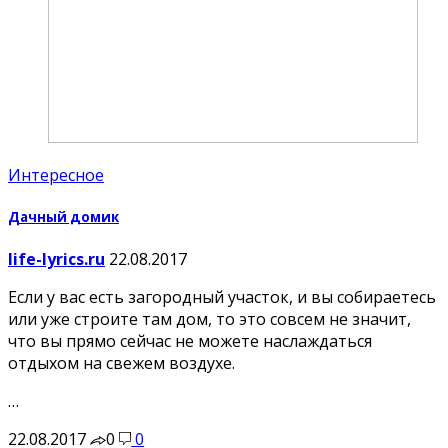
Интересное
Дачный домик
life-lyrics.ru
22.08.2017
Если у вас есть загородный участок, и вы собираетесь
или уже строите там дом, то это совсем не значит,
что вы прямо сейчас не можете наслаждаться
отдыхом на свежем воздухе.
…
22.08.2017
0
0