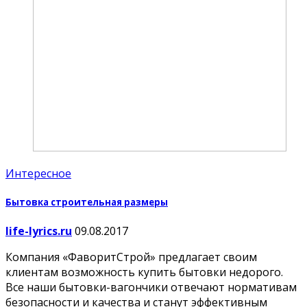
Интересное
Бытовка строительная размеры
life-lyrics.ru
09.08.2017
Компания «ФаворитСтрой» предлагает своим
клиентам возможность купить бытовки недорого.
Все наши бытовки-вагончики отвечают нормативам
безопасности и качества и станут эффективным