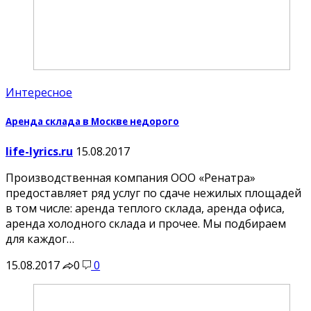
Интересное
Аренда склада в Москве недорого
life-lyrics.ru
15.08.2017
Производственная компания ООО «Ренатра»
предоставляет ряд услуг по сдаче нежилых площадей
в том числе: аренда теплого склада, аренда офиса,
аренда холодного склада и прочее. Мы подбираем
для каждог…
15.08.2017
0
0