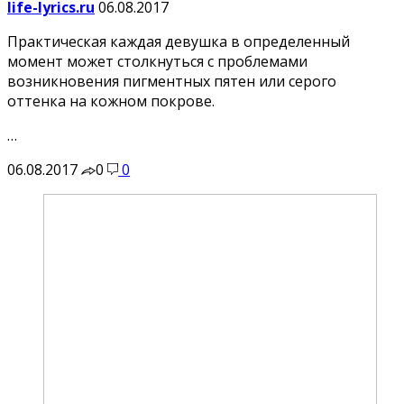
life-lyrics.ru
06.08.2017
Практическая каждая девушка в определенный
момент может столкнуться с проблемами
возникновения пигментных пятен или серого
оттенка на кожном покрове.
…
06.08.2017
0
0