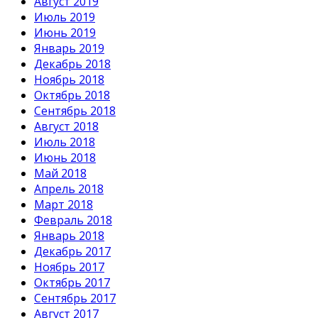
Август 2019
Июль 2019
Июнь 2019
Январь 2019
Декабрь 2018
Ноябрь 2018
Октябрь 2018
Сентябрь 2018
Август 2018
Июль 2018
Июнь 2018
Май 2018
Апрель 2018
Март 2018
Февраль 2018
Январь 2018
Декабрь 2017
Ноябрь 2017
Октябрь 2017
Сентябрь 2017
Август 2017