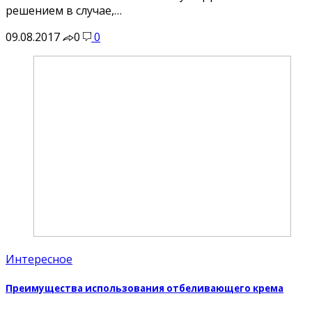
решением в случае,…
09.08.2017
0
0
Интересное
Преимущества использования отбеливающего крема