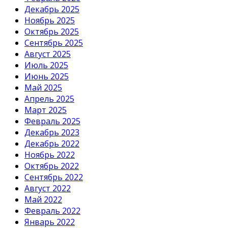
Декабрь 2025
Ноябрь 2025
Октябрь 2025
Сентябрь 2025
Август 2025
Июль 2025
Июнь 2025
Май 2025
Апрель 2025
Март 2025
Февраль 2025
Декабрь 2023
Декабрь 2022
Ноябрь 2022
Октябрь 2022
Сентябрь 2022
Август 2022
Май 2022
Февраль 2022
Январь 2022