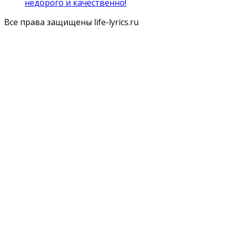
недорого и качественно!
Все права защищены life-lyrics.ru