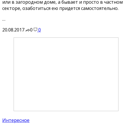
или в загородном доме, а бывает и просто в частном
секторе, озаботиться ею придется самостоятельно.
…
20.08.2017
0
0
Интересное