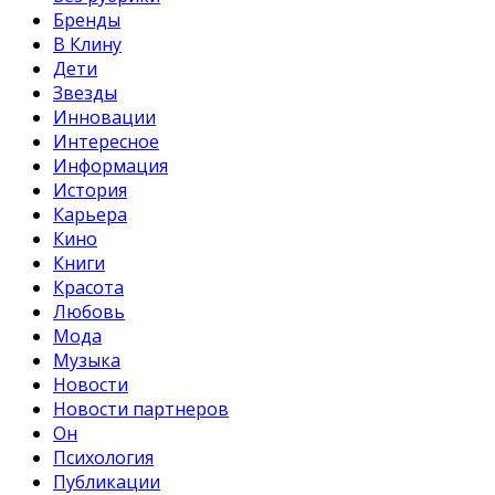
Бренды
В Клину
Дети
Звезды
Инновации
Интересное
Информация
История
Карьера
Кино
Книги
Красота
Любовь
Мода
Музыка
Новости
Новости партнеров
Он
Психология
Публикации