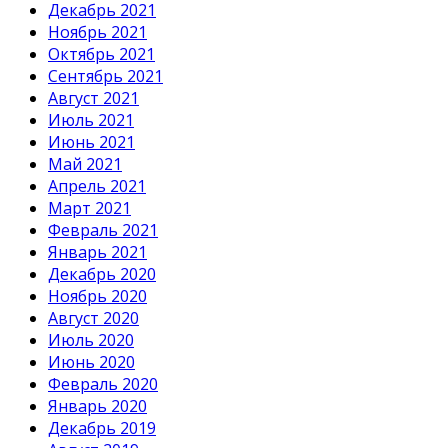
Декабрь 2021
Ноябрь 2021
Октябрь 2021
Сентябрь 2021
Август 2021
Июль 2021
Июнь 2021
Май 2021
Апрель 2021
Март 2021
Февраль 2021
Январь 2021
Декабрь 2020
Ноябрь 2020
Август 2020
Июль 2020
Июнь 2020
Февраль 2020
Январь 2020
Декабрь 2019