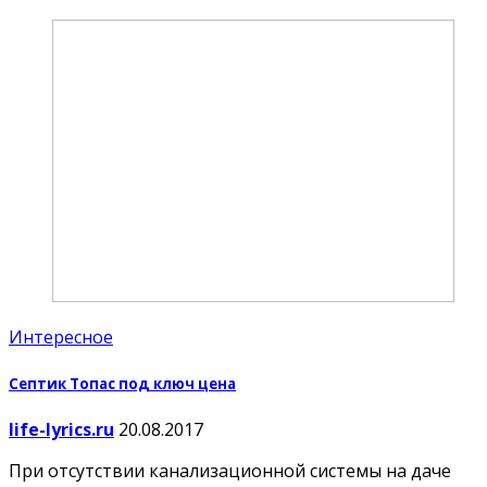
Интересное
Септик Топас под ключ цена
life-lyrics.ru
20.08.2017
При отсутствии канализационной системы на даче