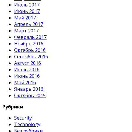
Июль 2017
Июнь 2017
Май 2017
Апрель 2017
Март 2017
Февраль 2017
Ноябрь 2016
Октябрь 2016
Сентябрь 2016
Август 2016
Июль 2016
Июнь 2016
Май 2016
Январь 2016
Октябрь 2015
Рубрики
Security
Technology
Без рубрики