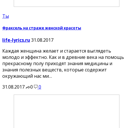
Ты
Фраксель на страже женской красоты
life-lyrics.ru
31.08.2017
Каждая женщина желает и старается выглядеть
молодо и эффектно. Как и в древние века на помощь
прекрасному полу приходят знания медицины и
знания полезных веществ, которые содержит
окружающий нас ми…
31.08.2017
0
0