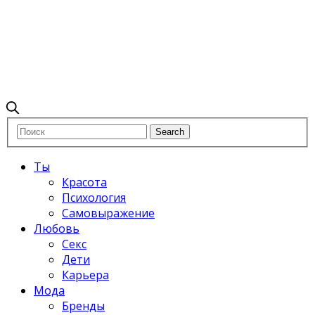
Ты
Красота
Психология
Самовыражение
Любовь
Секс
Дети
Карьера
Мода
Бренды