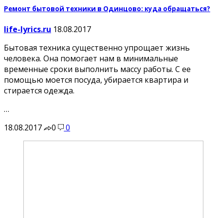
Ремонт бытовой техники в Одинцово: куда обращаться?
life-lyrics.ru
18.08.2017
Бытовая техника существенно упрощает жизнь
человека. Она помогает нам в минимальные
временные сроки выполнить массу работы. С ее
помощью моется посуда, убирается квартира и
стирается одежда.
…
18.08.2017
0
0