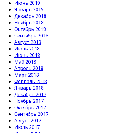
Июнь 2019
Январь 2019
Декабрь 2018
Ноябрь 2018
Октябрь 2018
Сентябрь 2018
Август 2018
Июль 2018
Июнь 2018
Май 2018
Апрель 2018
Март 2018
Февраль 2018
Январь 2018
Декабрь 2017
Ноябрь 2017
Октябрь 2017
Сентябрь 2017
Август 2017
Июль 2017