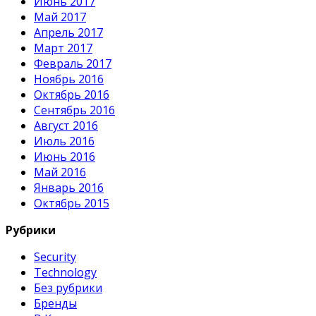
Июнь 2017
Май 2017
Апрель 2017
Март 2017
Февраль 2017
Ноябрь 2016
Октябрь 2016
Сентябрь 2016
Август 2016
Июль 2016
Июнь 2016
Май 2016
Январь 2016
Октябрь 2015
Рубрики
Security
Technology
Без рубрики
Бренды