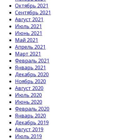
Октябрь 2021
Сентябрь 2021
Август 2021
Июль 2021
Июнь 2021
Май 2021
Апрель 2021
Март 2021
Февраль 2021
Январь 2021
Декабрь 2020
Ноябрь 2020
Август 2020
Июль 2020
Июнь 2020
Февраль 2020
Январь 2020
Декабрь 2019
Август 2019
Июль 2019