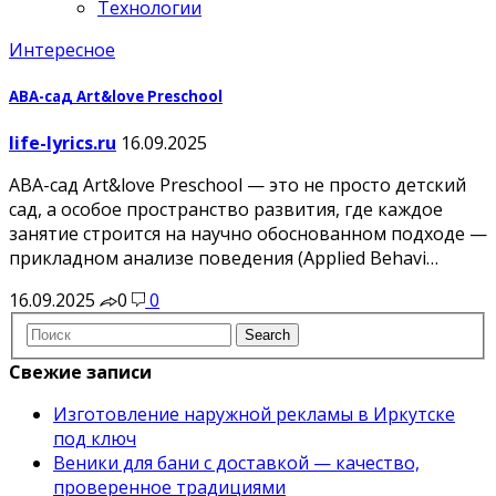
Технологии
Интересное
АВА-сад Art&love Preschool
life-lyrics.ru
16.09.2025
АВА-сад Art&love Preschool — это не просто детский
сад, а особое пространство развития, где каждое
занятие строится на научно обоснованном подходе —
прикладном анализе поведения (Applied Behavi…
16.09.2025
0
0
Свежие записи
Изготовление наружной рекламы в Иркутске
под ключ
Веники для бани с доставкой — качество,
проверенное традициями