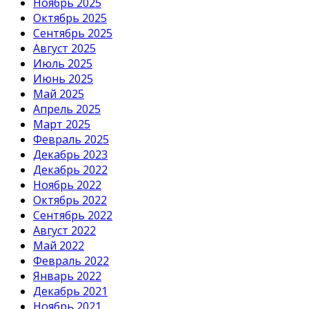
Ноябрь 2025
Октябрь 2025
Сентябрь 2025
Август 2025
Июль 2025
Июнь 2025
Май 2025
Апрель 2025
Март 2025
Февраль 2025
Декабрь 2023
Декабрь 2022
Ноябрь 2022
Октябрь 2022
Сентябрь 2022
Август 2022
Май 2022
Февраль 2022
Январь 2022
Декабрь 2021
Ноябрь 2021