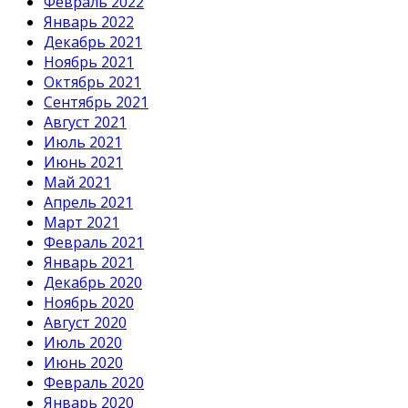
Февраль 2022
Январь 2022
Декабрь 2021
Ноябрь 2021
Октябрь 2021
Сентябрь 2021
Август 2021
Июль 2021
Июнь 2021
Май 2021
Апрель 2021
Март 2021
Февраль 2021
Январь 2021
Декабрь 2020
Ноябрь 2020
Август 2020
Июль 2020
Июнь 2020
Февраль 2020
Январь 2020