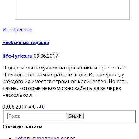
Интересное
Необычные подарки
life-lyrics.ru
09.06.2017
Подарки мы получаем на праздники и просто так.
Преподносят нам их разные люди. И, наверное, у
каждого их имеется огромное количество. Но есть
такие, которые невозможно забыть даже через
несколько л…
09.06.2017
0
0
Свежие записи
Асфальтирование дорог