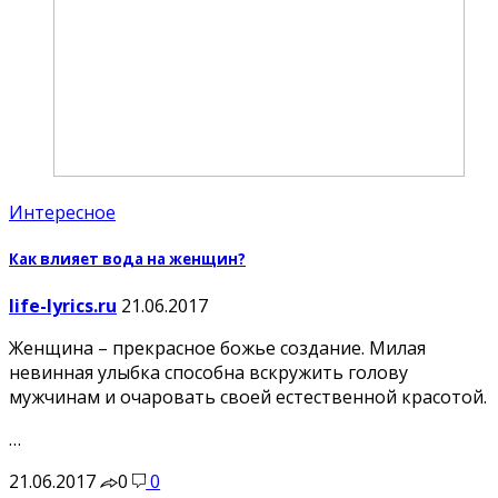
Интересное
Как влияет вода на женщин?
life-lyrics.ru
21.06.2017
Женщина – прекрасное божье создание. Милая
невинная улыбка способна вскружить голову
мужчинам и очаровать своей естественной красотой.
…
21.06.2017
0
0