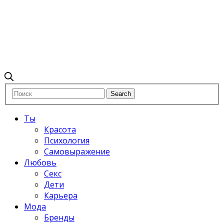
Ты
Красота
Психология
Самовыражение
Любовь
Секс
Дети
Карьера
Мода
Бренды