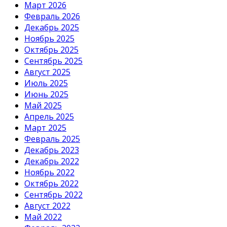
Март 2026
Февраль 2026
Декабрь 2025
Ноябрь 2025
Октябрь 2025
Сентябрь 2025
Август 2025
Июль 2025
Июнь 2025
Май 2025
Апрель 2025
Март 2025
Февраль 2025
Декабрь 2023
Декабрь 2022
Ноябрь 2022
Октябрь 2022
Сентябрь 2022
Август 2022
Май 2022