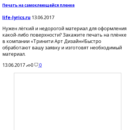
Печать на самоклеющейся пленке
life-lyrics.ru
13.06.2017
Нужен лёгкий и недорогой материал для оформления
какой-либо поверхности? Закажите печать на плёнке
в компании «Тринити Арт Дизайн»!Быстро
обработают вашу заявку и изготовят необходимый
материал.
13.06.2017
0
0