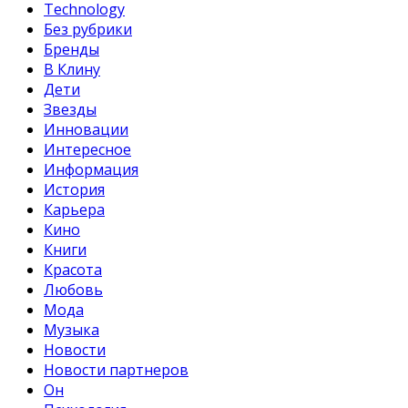
Technology
Без рубрики
Бренды
В Клину
Дети
Звезды
Инновации
Интересное
Информация
История
Карьера
Кино
Книги
Красота
Любовь
Мода
Музыка
Новости
Новости партнеров
Он