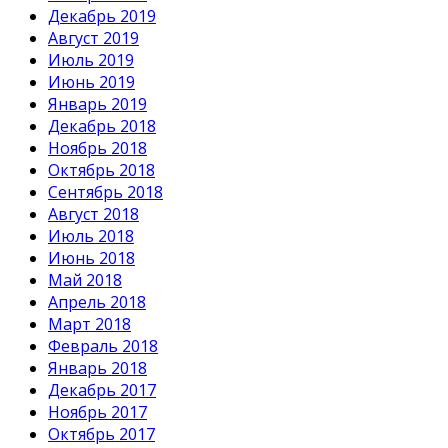
Декабрь 2019
Август 2019
Июль 2019
Июнь 2019
Январь 2019
Декабрь 2018
Ноябрь 2018
Октябрь 2018
Сентябрь 2018
Август 2018
Июль 2018
Июнь 2018
Май 2018
Апрель 2018
Март 2018
Февраль 2018
Январь 2018
Декабрь 2017
Ноябрь 2017
Октябрь 2017