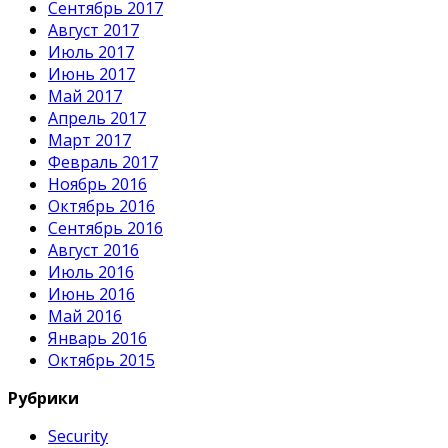
Сентябрь 2017
Август 2017
Июль 2017
Июнь 2017
Май 2017
Апрель 2017
Март 2017
Февраль 2017
Ноябрь 2016
Октябрь 2016
Сентябрь 2016
Август 2016
Июль 2016
Июнь 2016
Май 2016
Январь 2016
Октябрь 2015
Рубрики
Security