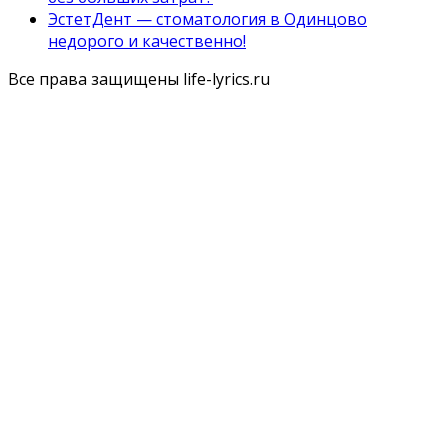
ЭстетДент — стоматология в Одинцово
недорого и качественно!
Все права защищены life-lyrics.ru