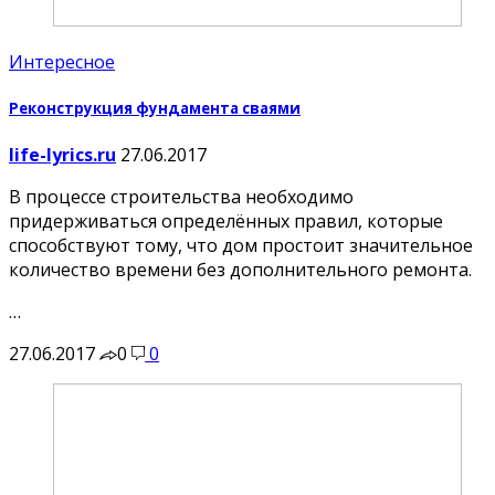
Интересное
Реконструкция фундамента сваями
life-lyrics.ru
27.06.2017
В процессе строительства необходимо
придерживаться определённых правил, которые
способствуют тому, что дом простоит значительное
количество времени без дополнительного ремонта.
…
27.06.2017
0
0