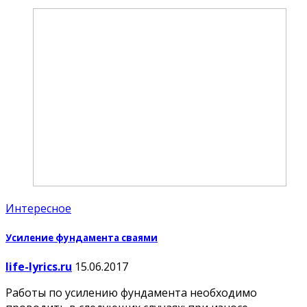
Интересное
Усиление фундамента сваями
life-lyrics.ru
15.06.2017
Работы по усилению фундамента необходимо