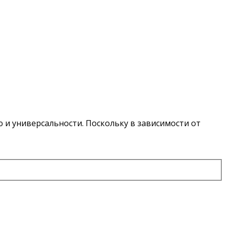
ю и универсальности. Поскольку в зависимости от