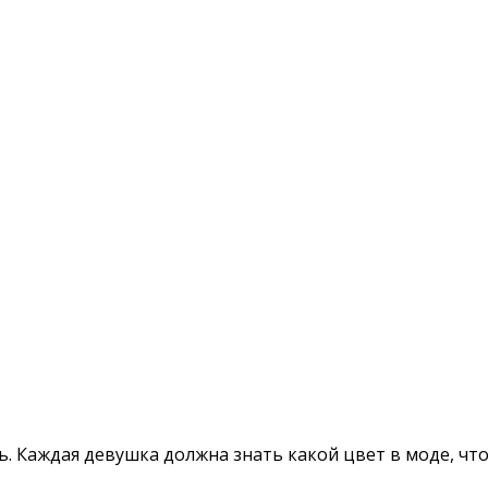
ть. Каждая девушка должна знать какой цвет в моде, ч