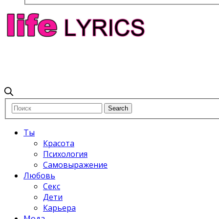
Ты
Красота
Психология
Самовыражение
Любовь
Секс
Дети
Карьера
Мода