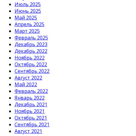
Июль 2025
Июнь 2025
Май 2025
Апрель 2025
Март 2025
Февраль 2025
Декабрь 2023
Декабрь 2022
Ноябрь 2022
Октябрь 2022
Сентябрь 2022
Август 2022
Май 2022
Февраль 2022
Январь 2022
Декабрь 2021
Ноябрь 2021
Октябрь 2021
Сентябрь 2021
Август 2021