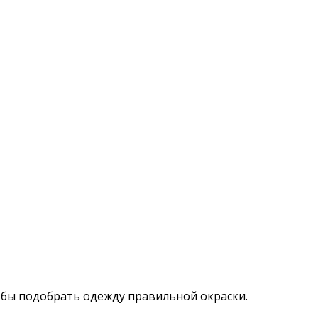
тобы подобрать одежду правильной окраски.