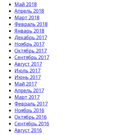
Май 2018
Апрель 2018
Март 2018
Февраль 2018
Январь 2018
Декабрь 2017
Ноябрь 2017
Октябрь 2017
Сентябрь 2017
Август 2017
Июль 2017
Июнь 2017
Май 2017
Апрель 2017
Март 2017
Февраль 2017
Ноябрь 2016
Октябрь 2016
Сентябрь 2016
Август 2016