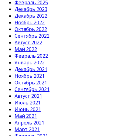
Февраль 2025
Декабрь 2023
Декабрь 2022
Ноябрь 2022
Октябрь 2022
Сентябрь 2022
Август 2022
Май 2022
Февраль 2022
Январь 2022
Декабрь 2021
Ноябрь 2021
Октябрь 2021
Сентябрь 2021
Август 2021
Июль 2021
Июнь 2021
Май 2021
Апрель 2021
Март 2021
Февраль 2021