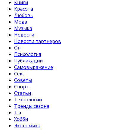
Книги
Красота
Любовь
Мода
Музыка
Новости
Новости партнеров
Он
Психология
Публикации
Самовыражение
Секс
Советы
Спорт
Статьи
Технологии
Тренды сезона
Ты
Хобби
Экономика