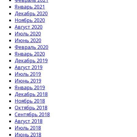
Январь 2021
Декабрь 2020
Ноябрь 2020
Август 2020
Июль 2020
Июнь 2020
Февраль 2020
Январь 2020
Декабрь 2019
Август 2019
Июль 2019
Июнь 2019
Январь 2019
Декабрь 2018
Ноябрь 2018
Октябрь 2018
Сентябрь 2018
Август 2018
Июль 2018
Июнь 2018