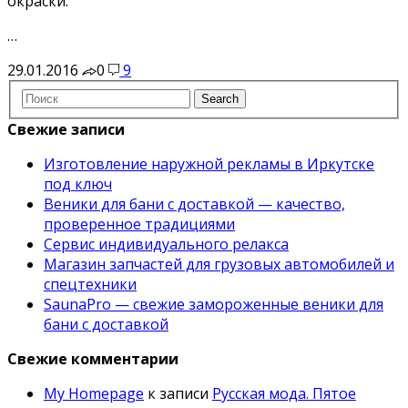
окраски.
…
29.01.2016
0
9
Свежие записи
Изготовление наружной рекламы в Иркутске
под ключ
Веники для бани с доставкой — качество,
проверенное традициями
Сервис индивидуального релакса
Магазин запчастей для грузовых автомобилей и
спецтехники
SaunaPro — свежие замороженные веники для
бани с доставкой
Свежие комментарии
My Homepage
к записи
Русская мода. Пятое