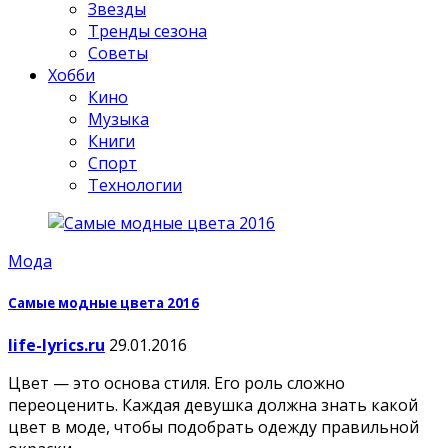
Звезды
Тренды сезона
Советы
Хобби
Кино
Музыка
Книги
Спорт
Технологии
Мода
Самые модные цвета 2016
life-lyrics.ru
29.01.2016
Цвет — это основа стиля. Его роль сложно
переоценить. Каждая девушка должна знать какой
цвет в моде, чтобы подобрать одежду правильной