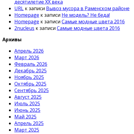
десятилетие ХХ века
URL
к записи
Вывоз мусора в Раменском районе
Homepage
к записи
Не модель? Не беда!
Homepage
к записи
Самые модные цвета 2016
2nucleus
к записи
Самые модные цвета 2016
Архивы
Апрель 2026
Март 2026
Февраль 2026
Декабрь 2025
Ноябрь 2025
Октябрь 2025
Сентябрь 2025
Август 2025
Июль 2025
Июнь 2025
Май 2025
Апрель 2025
Март 2025