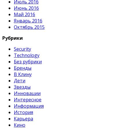
Июль 2016
Июнь 2016
Май 2016
Январь 2016
Октябрь 2015
Рубрики
Security
Technology
Без рубрики
Бренды
В Клину
Дети
Звезды
Инновации
Интересное
Информация
История
Карьера
Кино