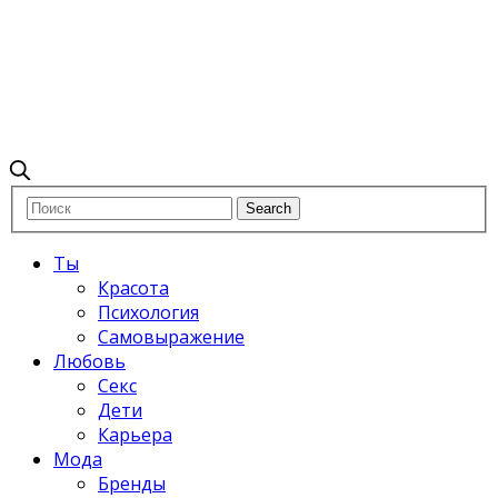
Ты
Красота
Психология
Самовыражение
Любовь
Секс
Дети
Карьера
Мода
Бренды