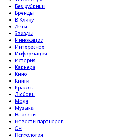
Без рубрики
Бренды
В Клину
Дети
Звезды
Инновации
Интересное
Информация
История
Карьера
Кино
Книги
Красота
Любовь
Мода
Музыка
Новости
Новости партнеров
Он
Психология