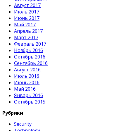
Август 2017
Июль 2017
Июнь 2017
Май 2017
Апрель 2017
Март 2017
Февраль 2017
Ноябрь 2016
Октябрь 2016
Сентябрь 2016
Август 2016
Июль 2016
Июнь 2016
Май 2016
Январь 2016
Октябрь 2015
Рубрики
Security
Technology