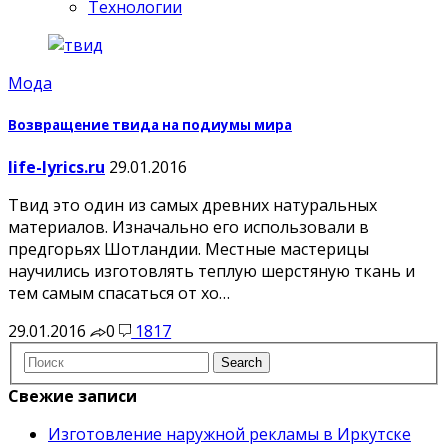
Технологии
Мода
Возвращение твида на подиумы мира
life-lyrics.ru
29.01.2016
Твид это один из самых древних натуральных
материалов. Изначально его использовали в
предгорьях Шотландии. Местные мастерицы
научились изготовлять теплую шерстяную ткань и
тем самым спасаться от хо…
29.01.2016
0
1817
Свежие записи
Изготовление наружной рекламы в Иркутске