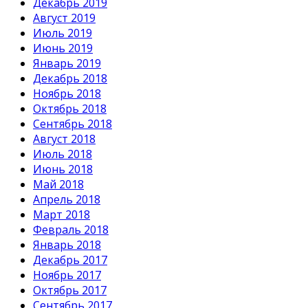
Декабрь 2019
Август 2019
Июль 2019
Июнь 2019
Январь 2019
Декабрь 2018
Ноябрь 2018
Октябрь 2018
Сентябрь 2018
Август 2018
Июль 2018
Июнь 2018
Май 2018
Апрель 2018
Март 2018
Февраль 2018
Январь 2018
Декабрь 2017
Ноябрь 2017
Октябрь 2017
Сентябрь 2017