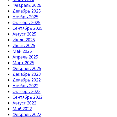
Февраль 2026
Декабрь 2025
Ноябрь 2025
Октябрь 2025
Сентябрь 2025
Август 2025
Июль 2025
Июнь 2025
Май 2025
Апрель 2025
Март 2025
Февраль 2025
Декабрь 2023
Декабрь 2022
Ноябрь 2022
Октябрь 2022
Сентябрь 2022
Август 2022
Май 2022
Февраль 2022