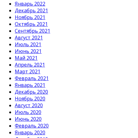
Январь 2022
Декабрь 2021
Ноябрь 2021
Октябрь 2021
Сентябрь 2021
Август 2021
Июль 2021
Июнь 2021
Май 2021
Апрель 2021
Март 2021
Февраль 2021
Январь 2021
Декабрь 2020
Ноябрь 2020
Август 2020
Июль 2020
Июнь 2020
Февраль 2020
Январь 2020