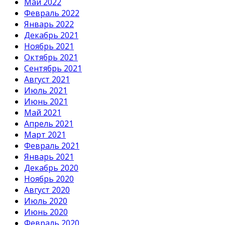
Май 2022
Февраль 2022
Январь 2022
Декабрь 2021
Ноябрь 2021
Октябрь 2021
Сентябрь 2021
Август 2021
Июль 2021
Июнь 2021
Май 2021
Апрель 2021
Март 2021
Февраль 2021
Январь 2021
Декабрь 2020
Ноябрь 2020
Август 2020
Июль 2020
Июнь 2020
Февраль 2020