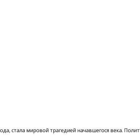
 года, стала мировой трагедией начавшегося века. Пол