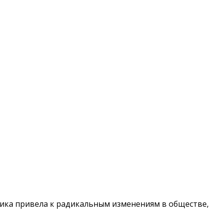
итика привела к радикальным изменениям в обществе,