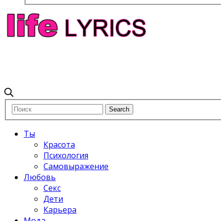
Ты
Красота
Психология
Самовыражение
Любовь
Секс
Дети
Карьера
Мода