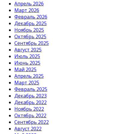
Апрель 2026
Март 2026
Февраль 2026
Декабрь 2025
Ноябрь 2025
Октябрь 2025
Сентябрь 2025
Август 2025
Июль 2025
Июнь 2025
Май 2025
Апрель 2025
Март 2025
Февраль 2025
Декабрь 2023
Декабрь 2022
Ноябрь 2022
Октябрь 2022
Сентябрь 2022
Август 2022